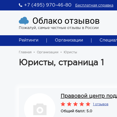
+7 (495) 970-46-80
Бесплатная справка
Облако отзывов
Пожалуй, самые честные отзывы в России
Рейтинги
Организации
Специа
Главная
Организации
Юристы
Юристы, страница 1
Правовой центр под
1 отзывов
Общий балл: 5.0