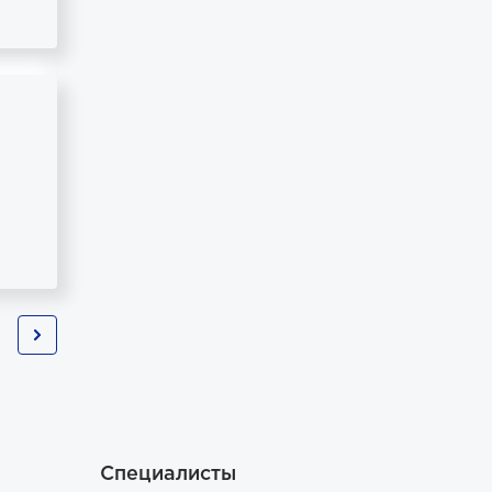
Специалисты