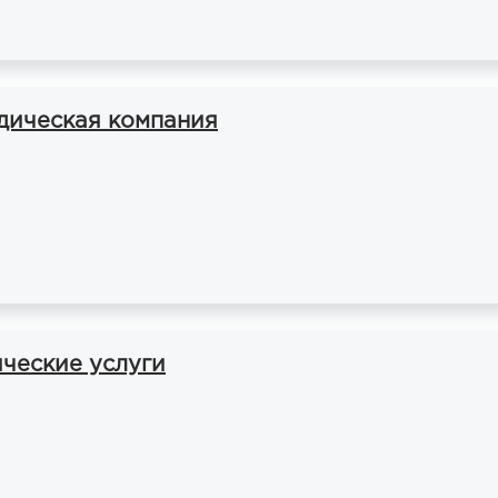
идическая компания
ческие услуги