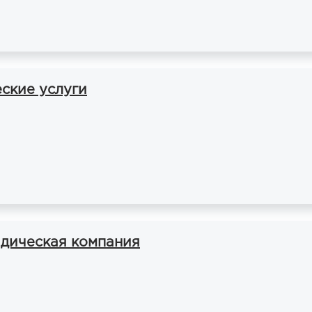
ские услуги
дическая компания