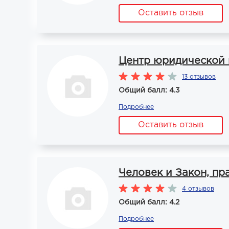
Оставить отзыв
Центр юридической
13 отзывов
Общий балл: 4.3
Подробнее
Оставить отзыв
Человек и Закон, пр
4 отзывов
Общий балл: 4.2
Подробнее