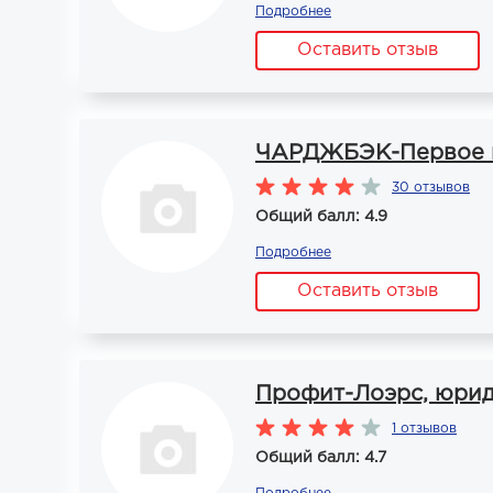
Подробнее
Оставить отзыв
ЧАРДЖБЭК-Первое ме
30 отзывов
Общий балл: 4.9
Подробнее
Оставить отзыв
Профит-Лоэрс, юрид
1 отзывов
Общий балл: 4.7