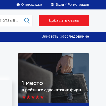
О площадке
Вход
Регистрация
Добавить отзыв
Заказать расследование