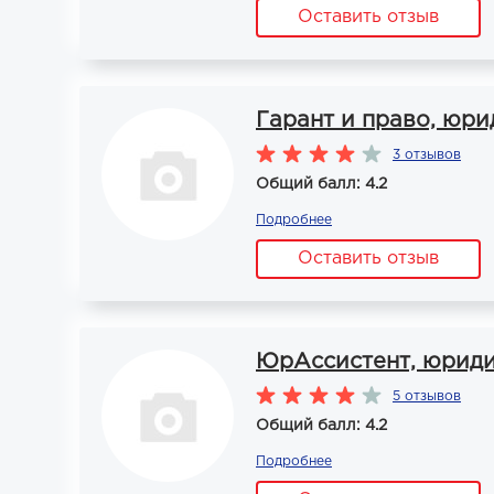
Оставить отзыв
Гарант и право, юр
3 отзывов
Общий балл: 4.2
Подробнее
Оставить отзыв
ЮрАссистент, юриди
5 отзывов
Общий балл: 4.2
Подробнее