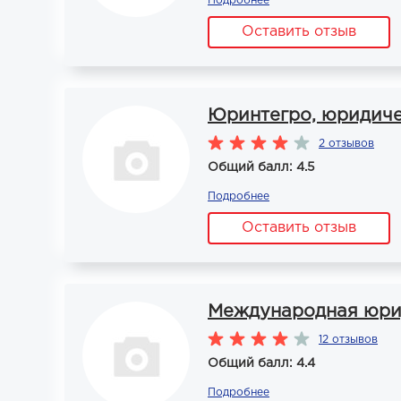
Подробнее
Оставить отзыв
Юринтегро, юридиче
2 отзывов
Общий балл: 4.5
Подробнее
Оставить отзыв
Международная юри
12 отзывов
Общий балл: 4.4
Подробнее