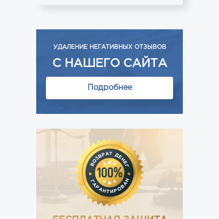
УДАЛЕНИЕ НЕГАТИВНЫХ ОТЗЫВОВ
С НАШЕГО САЙТА
Подробнее