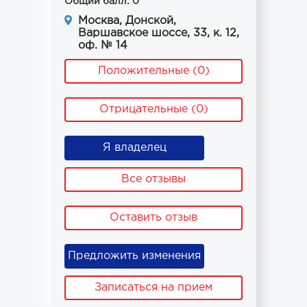
Общий балл: 0
Москва, Донской,
Варшавское шоссе, 33, к. 12,
оф. № 14
Положительные (0)
Отрицательные (0)
Я владелец
Все отзывы
Оставить отзыв
Предложить изменения
Записаться на прием