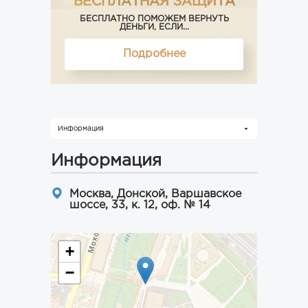
БЕСПЛАТНАЯ ЗАЩИТА
БЕСПЛАТНО ПОМОЖЕМ ВЕРНУТЬ
ДЕНЬГИ, ЕСЛИ...
Подробнее
Информация
Информация
Москва, Донской, Варшавское
шоссе, 33, к. 12, оф. № 14
+
−