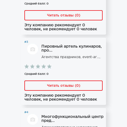
Средний балл: 0
Читать отзывы (0)
Эту компанию рекомендует 0
человек, не рекомендует 0 человек
#3
Пировный артель кулинаров,
про...
Агентства праздников, event-аг...,
Средний балл: 0
Читать отзывы (0)
Эту компанию рекомендует 0
человек, не рекомендует 0 человек
#4
Многофункциональный центр
пред...