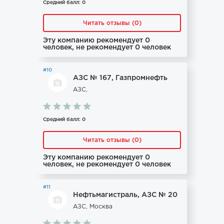
Средний балл: 0
Читать отзывы (0)
Эту компанию рекомендует 0
человек, не рекомендует 0 человек
#10
АЗС № 167, Газпромнефть
АЗС,
Средний балл: 0
Читать отзывы (0)
Эту компанию рекомендует 0
человек, не рекомендует 0 человек
#11
Нефтьмагистраль, АЗС № 20
АЗС, Москва