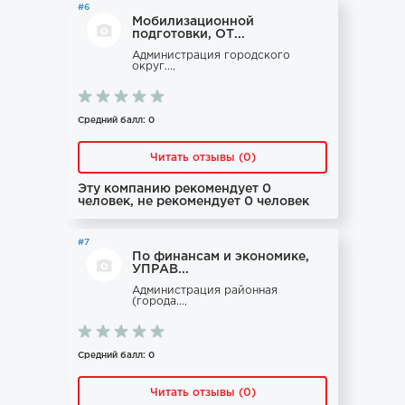
#6
Мобилизационной
подготовки, ОТ...
Администрация городского
округ...,
Средний балл: 0
Читать отзывы (0)
Эту компанию рекомендует 0
человек, не рекомендует 0 человек
#7
По финансам и экономике,
УПРАВ...
Администрация районная
(города...,
Средний балл: 0
Читать отзывы (0)