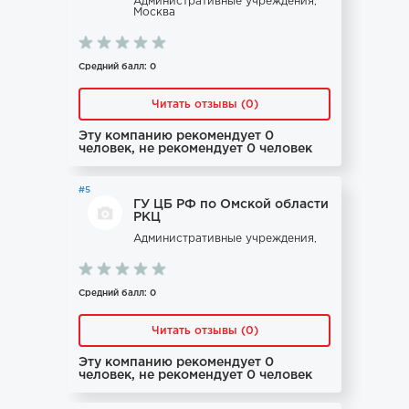
Административные учреждения,
Москва
Средний балл: 0
Читать отзывы (0)
Эту компанию рекомендует 0
человек, не рекомендует 0 человек
#5
ГУ ЦБ РФ по Омской области
РКЦ
Административные учреждения,
Средний балл: 0
Читать отзывы (0)
Эту компанию рекомендует 0
человек, не рекомендует 0 человек