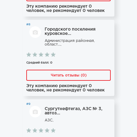
Эту компанию рекомендует 0
человек, не рекомендует 0 человек
#8
Городского поселения
куровское...
Администрация районная,
област...,
Средний балл: 0
Читать отзывы (0)
Эту компанию рекомендует 0
человек, не рекомендует 0 человек
#9
Сургутнефтегаз, АЗС № 3,
автоз...
АЗС,