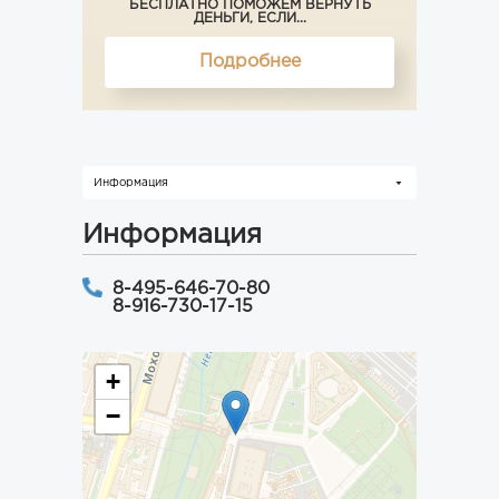
БЕСПЛАТНО ПОМОЖЕМ ВЕРНУТЬ
ДЕНЬГИ, ЕСЛИ...
Подробнее
Информация
Информация
8-495-646-70-80
8-916-730-17-15
+
−