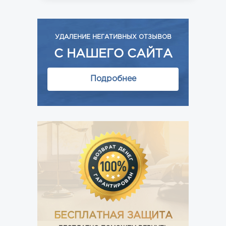
УДАЛЕНИЕ НЕГАТИВНЫХ ОТЗЫВОВ
С НАШЕГО САЙТА
Подробнее
БЕСПЛАТНАЯ ЗАЩИТА