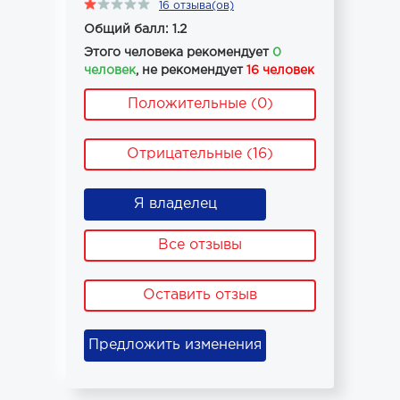
16 отзыва(ов)
Общий балл: 1.2
Этого человека рекомендует
0
человек
, не рекомендует
16 человек
Положительные (0)
Отрицательные (16)
Я владелец
Все отзывы
Оставить отзыв
Предложить изменения