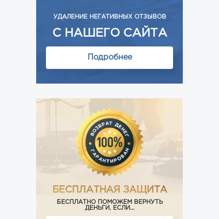
УДАЛЕНИЕ НЕГАТИВНЫХ ОТЗЫВОВ
С НАШЕГО САЙТА
Подробнее
БЕСПЛАТНАЯ ЗАЩИТА
БЕСПЛАТНО ПОМОЖЕМ ВЕРНУТЬ
ДЕНЬГИ, ЕСЛИ...