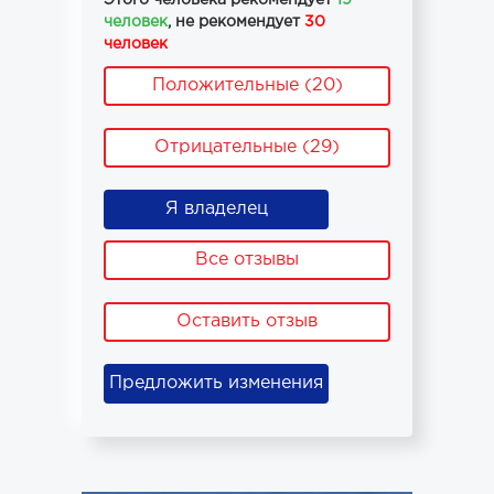
Этого человека рекомендует
19
человек
, не рекомендует
30
человек
Положительные (20)
Отрицательные (29)
Я владелец
Все отзывы
Оставить отзыв
Предложить изменения