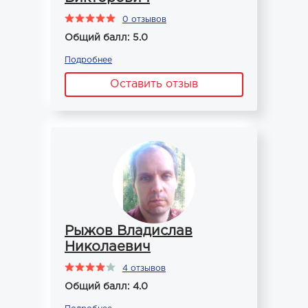
0 отзывов
Общий балл: 5.0
Подробнее
Оставить отзыв
Рыжов Владислав
Николаевич
4 отзывов
Общий балл: 4.0