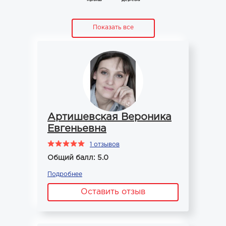
Показать все
Артишевская Вероника
Евгеньевна
1 отзывов
Общий балл: 5.0
Подробнее
Оставить отзыв