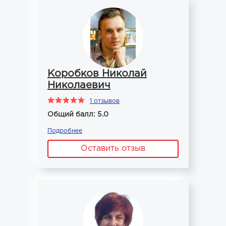
Коробков Николай
Николаевич
1 отзывов
Общий балл: 5.0
Подробнее
Оставить отзыв