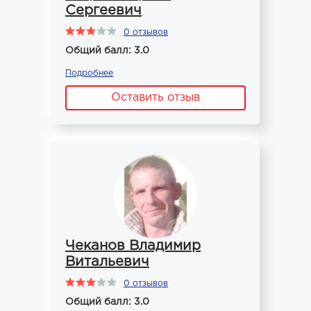
Сергеевич
0 отзывов
Общий балл: 3.0
Подробнее
Оставить отзыв
Чеканов Владимир
Витальевич
0 отзывов
Общий балл: 3.0