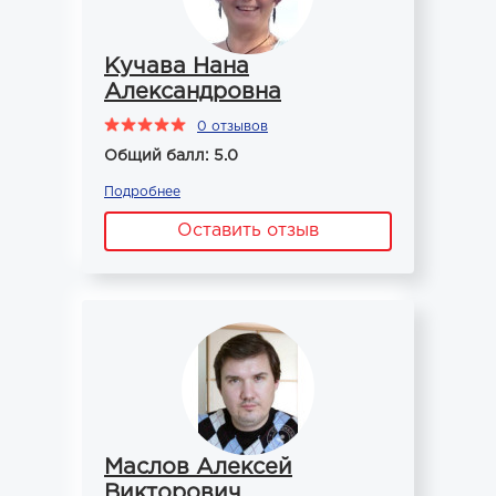
Кучава Нана
Александровна
0 отзывов
Общий балл: 5.0
Подробнее
Оставить отзыв
Маслов Алексей
Викторович