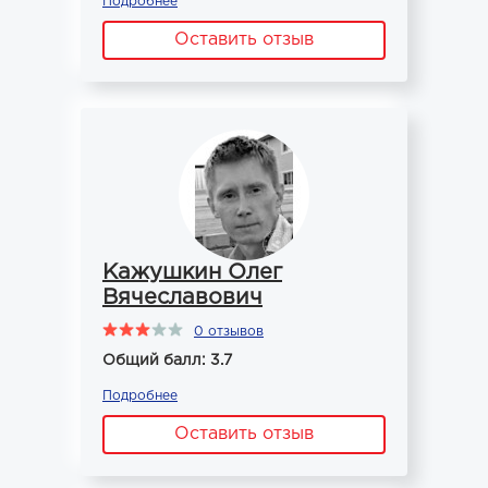
Подробнее
Оставить отзыв
Кажушкин Олег
Вячеславович
0 отзывов
Общий балл: 3.7
Подробнее
Оставить отзыв