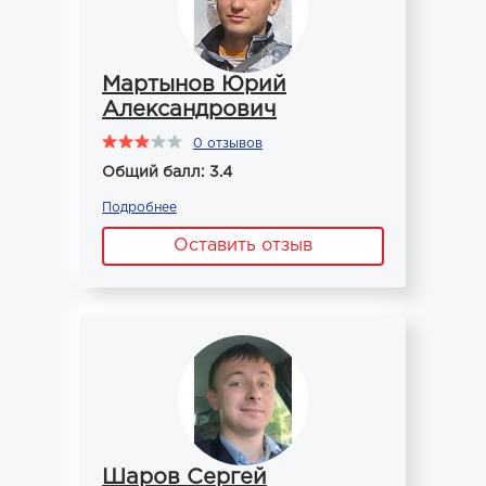
Мартынов Юрий
Александрович
0 отзывов
Общий балл: 3.4
Подробнее
Оставить отзыв
Шаров Сергей