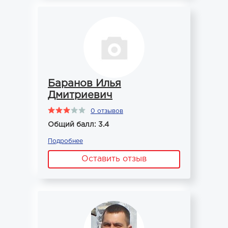
Баранов Илья
Дмитриевич
0 отзывов
Общий балл: 3.4
Подробнее
Оставить отзыв