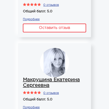
0 отзывов
Общий балл: 5.0
Подробнее
Оставить отзыв
Макрушина Екатерина
Сергеевна
0 отзывов
Общий балл: 5.0
Подробнее