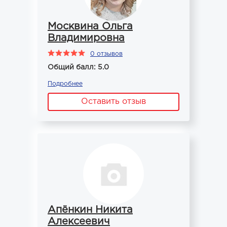
Москвина Ольга
Владимировна
0 отзывов
Общий балл: 5.0
Подробнее
Оставить отзыв
Апёнкин Никита
Алексеевич