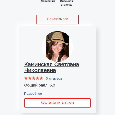
Депиляция
Интимная
стрижка
Показать все
Каминская Светлана
Николаевна
0 отзывов
Общий балл: 5.0
Подробнее
Оставить отзыв