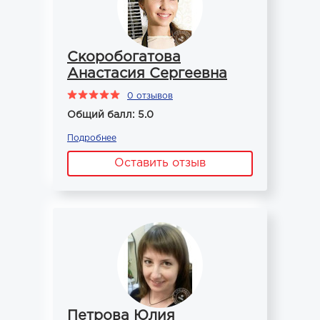
Скоробогатова
Анастасия Сергеевна
0 отзывов
Общий балл: 5.0
Подробнее
Оставить отзыв
Петрова Юлия