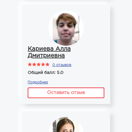
Кариева Алла
Дмитриевна
0 отзывов
Общий балл: 5.0
Подробнее
Оставить отзыв