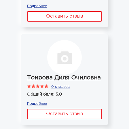
Подробнее
Оставить отзыв
Тоирова Диля Очиловна
0 отзывов
Общий балл: 5.0
Подробнее
Оставить отзыв