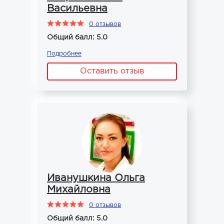
Васильевна
0 отзывов
Общий балл: 5.0
Подробнее
Оставить отзыв
Иванушкина Ольга
Михайловна
0 отзывов
Общий балл: 5.0