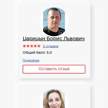
Царицын Борис Львович
0 отзывов
Общий балл: 5.0
Подробнее
Оставить отзыв