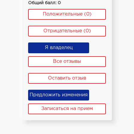
Общий балл: 0
Положительные (0)
Отрицательные (0)
Я владелец
Все отзывы
Оставить отзыв
Предложить изменения
Записаться на прием