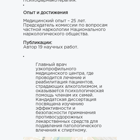
Психофармакотерапия.
Опыт и достижения
Медицинский опыт – 25 лет.
Председатель комиссии по вопросам
частной наркологии Национального
наркологического общества.
Публикации:
Автор 19 научных работ.
Главный врач
узкопрофильного
медицинского центра, где
проводится лечение и
реабилитация пациентов,
страдающих алкоголизмом, и
оказывается психологическая
помощь членам их семей.
Кандидатская диссертация
посвящена изучению
эффективности и
безопасности применения
противосудорожных
лекарственных средств для
подавления патологического
влечения к спиртному.