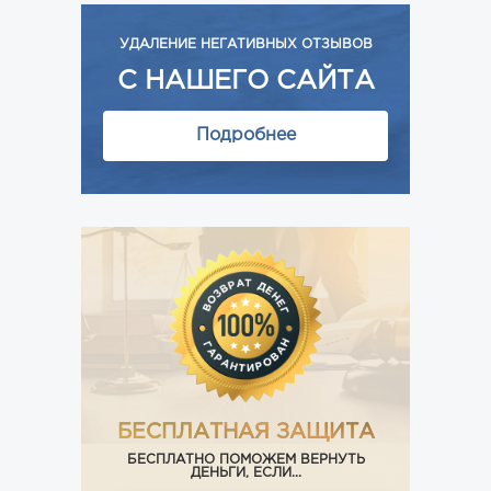
УДАЛЕНИЕ НЕГАТИВНЫХ ОТЗЫВОВ
С НАШЕГО САЙТА
Подробнее
БЕСПЛАТНАЯ ЗАЩИТА
БЕСПЛАТНО ПОМОЖЕМ ВЕРНУТЬ
ДЕНЬГИ, ЕСЛИ...