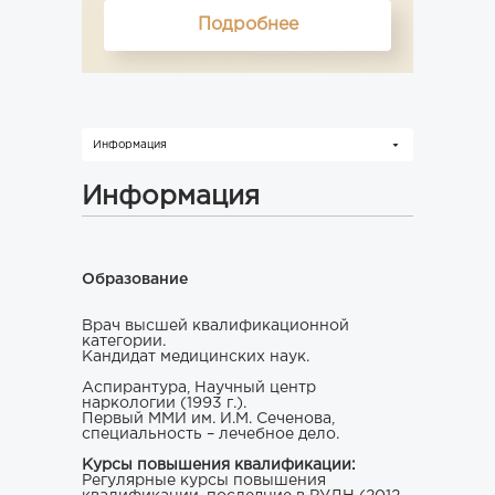
Подробнее
Информация
Информация
Образование
Врач высшей квалификационной
категории.
Кандидат медицинских наук.
Аспирантура, Научный центр
наркологии (1993 г.).
Первый ММИ им. И.М. Сеченова,
специальность – лечебное дело.
Курсы повышения квалификации:
Регулярные курсы повышения