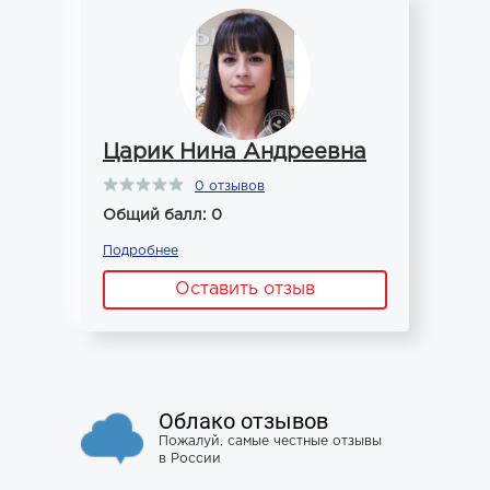
Царик Нина Андреевна
0 отзывов
Общий балл: 0
Подробнее
Оставить отзыв
Облако отзывов
Пожалуй, самые честные отзывы
в России