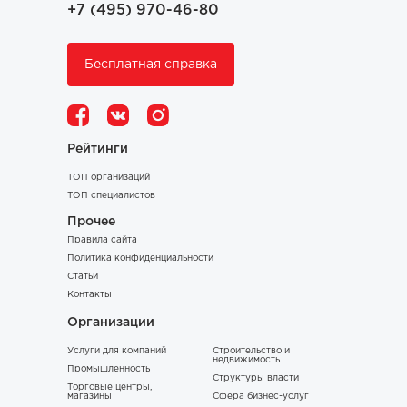
+7 (495) 970-46-80
Бесплатная справка
Рейтинги
ТОП организаций
ТОП специалистов
Прочее
Правила сайта
Политика конфиденциальности
Статьи
Контакты
Организации
Услуги для компаний
Строительство и
недвижимость
Промышленность
Структуры власти
Торговые центры,
магазины
Сфера бизнес-услуг