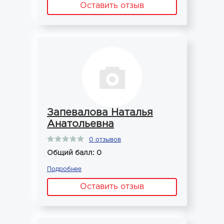
Оставить отзыв
Запевалова Наталья
Анатольевна
0 отзывов
Общий балл: 0
Подробнее
Оставить отзыв