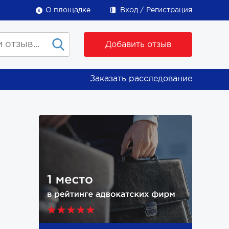
О площадке
Вход
Регистрация
Добавить отзыв
Заказать расследование