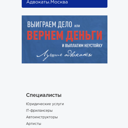
Специалисты
Юридические услуги
IT-фрилансеры
Автоинструкторы
Артисты