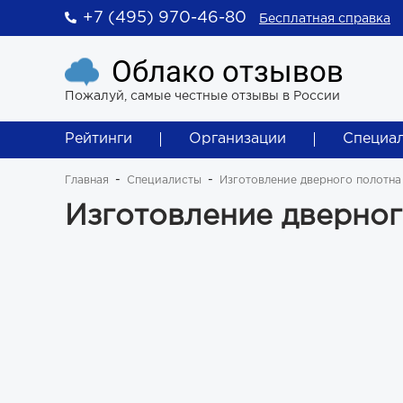
+7 (495) 970-46-80
Бесплатная справка
Облако отзывов
Пожалуй, самые честные отзывы в России
Рейтинги
Организации
Специа
Главная
Специалисты
Изготовление дверного полотна
Изготовление дверног