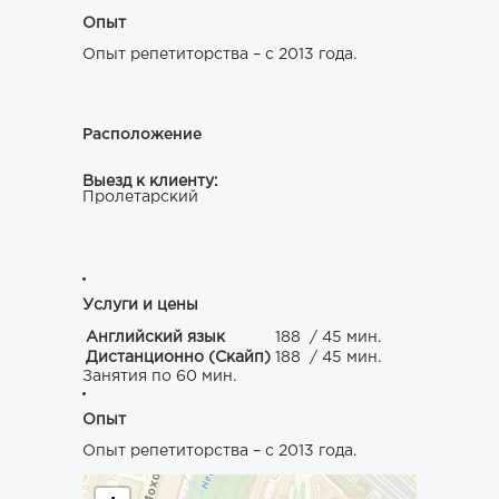
Опыт
Опыт репетиторства – с 2013 года.
Расположение
Выезд к клиенту:
Пролетарский
Услуги и цены
Английский язык
188
/ 45 мин.
Дистанционно (Скайп)
188
/ 45 мин.
Занятия по 60 мин.
Опыт
Опыт репетиторства – с 2013 года.