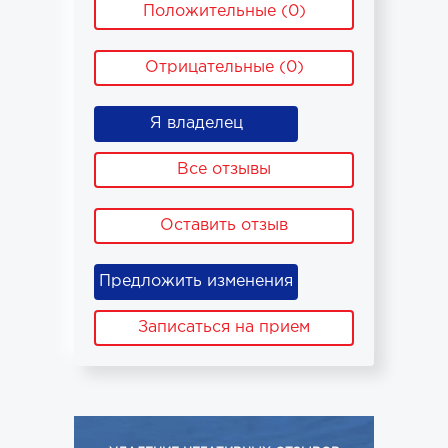
Положительные (0)
Отрицательные (0)
Я владелец
Все отзывы
Оставить отзыв
Предложить изменения
Записаться на прием