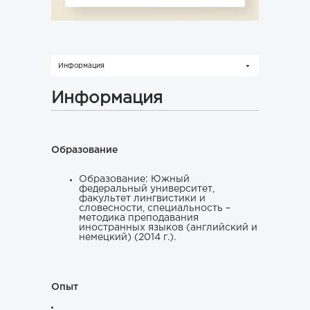
Информация
Информация
Образование
Образование: Южный
федеральный университет,
факультет лингвистики и
словесности, специальность –
методика преподавания
иностранных языков (английский и
немецкий) (2014 г.).
Опыт