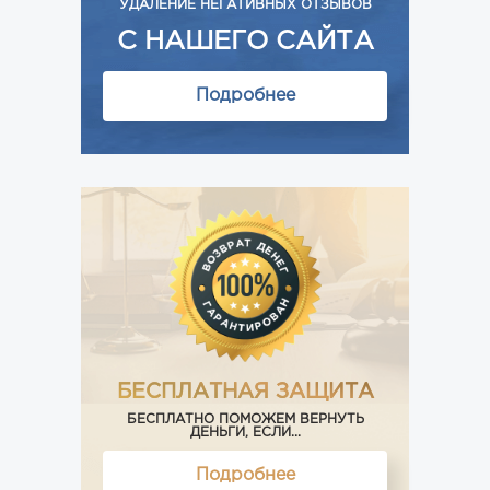
УДАЛЕНИЕ НЕГАТИВНЫХ ОТЗЫВОВ
С НАШЕГО САЙТА
Подробнее
БЕСПЛАТНАЯ ЗАЩИТА
БЕСПЛАТНО ПОМОЖЕМ ВЕРНУТЬ
ДЕНЬГИ, ЕСЛИ...
Подробнее