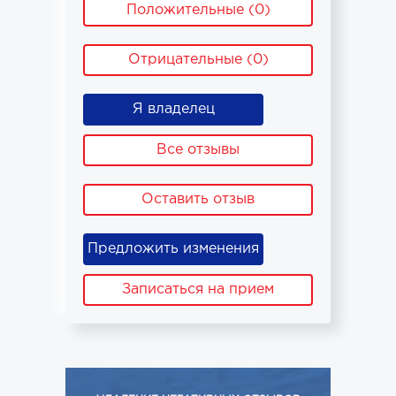
Положительные (0)
Отрицательные (0)
Я владелец
Все отзывы
Оставить отзыв
Предложить изменения
Записаться на прием