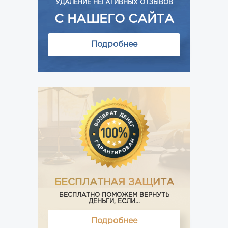
УДАЛЕНИЕ НЕГАТИВНЫХ ОТЗЫВОВ
С НАШЕГО САЙТА
Подробнее
БЕСПЛАТНАЯ ЗАЩИТА
БЕСПЛАТНО ПОМОЖЕМ ВЕРНУТЬ
ДЕНЬГИ, ЕСЛИ...
Подробнее