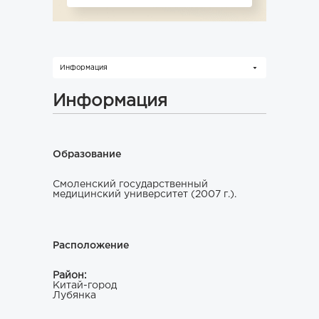
Информация
Информация
Образование
Смоленский государственный
медицинский университет (2007 г.).
Расположение
Район:
Китай-город
Лубянка