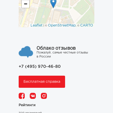
−
Leaflet
OpenStreetMap
CARTO
| ©
, ©
Облако отзывов
Пожалуй, самые честные отзывы
в России
+7 (495) 970-46-80
Бесплатная справка
Рейтинги