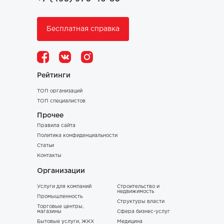
Бесплатная справка
Рейтинги
ТОП организаций
ТОП специалистов
Прочее
Правила сайта
Политика конфиденциальности
Статьи
Контакты
Организации
Услуги для компаний
Строительство и
недвижимость
Промышленность
Структуры власти
Торговые центры,
магазины
Сфера бизнес-услуг
Бытовые услуги, ЖКХ
Медицина