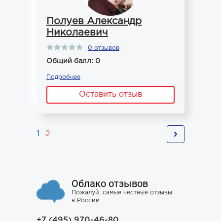
Полуев Александр
Николаевич
0 отзывов
Общий балл: 0
Подробнее
Оставить отзыв
1
2
Облако отзывов
Пожалуй, самые честные отзывы
в России
+7 (495) 970-46-80