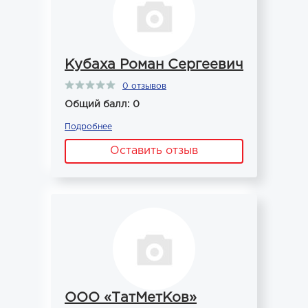
Кубаха Роман Сергеевич
0 отзывов
Общий балл: 0
Подробнее
Оставить отзыв
ООО «ТатМетКов»