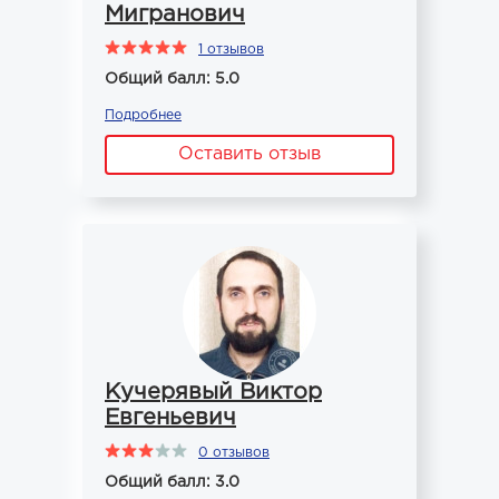
Мигранович
1 отзывов
Общий балл: 5.0
Подробнее
Оставить отзыв
Кучерявый Виктор
Евгеньевич
0 отзывов
Общий балл: 3.0