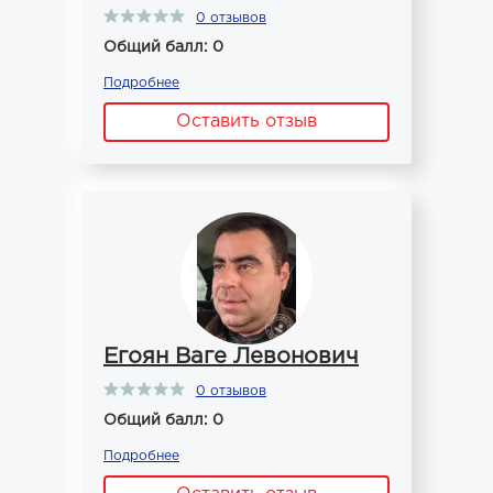
0 отзывов
Общий балл: 0
Подробнее
Оставить отзыв
Егоян Ваге Левонович
0 отзывов
Общий балл: 0
Подробнее