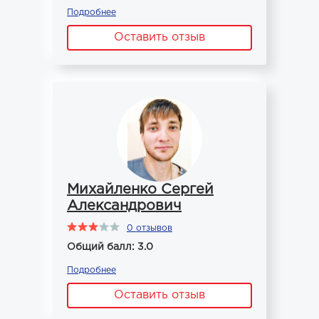
Подробнее
Оставить отзыв
Михайленко Сергей
Александрович
0 отзывов
Общий балл: 3.0
Подробнее
Оставить отзыв