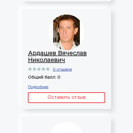
Ардашев Вячеслав
Николаевич
0 отзывов
Общий балл: 0
Подробнее
Оставить отзыв