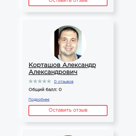
Оставить отзыв
Корташов Александр
Александрович
0 отзывов
Общий балл: 0
Подробнее
Оставить отзыв