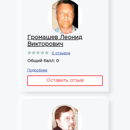
Громашев Леонид
Викторович
0 отзывов
Общий балл: 0
Подробнее
Оставить отзыв