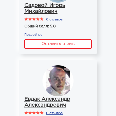
Садовой Игорь
Михайлович
0 отзывов
Общий балл: 5.0
Подробнее
Оставить отзыв
Евдак Александр
Александрович
0 отзывов