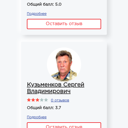
Общий балл: 5.0
Подробнее
Оставить отзыв
Кузьменков Сергей
Владимирович
0 отзывов
Общий балл: 3.7
Подробнее
Оставить отзыв