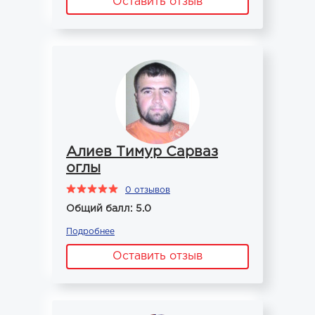
Оставить отзыв
Алиев Тимур Сарваз
оглы
0 отзывов
Общий балл: 5.0
Подробнее
Оставить отзыв