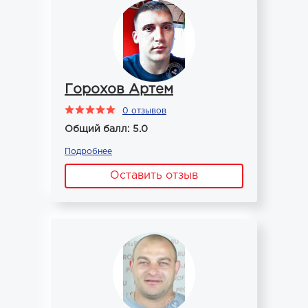
Горохов Артем
0 отзывов
Общий балл: 5.0
Подробнее
Оставить отзыв