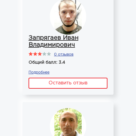
Запрягаев Иван
Владимирович
0 отзывов
Общий балл: 3.4
Подробнее
Оставить отзыв