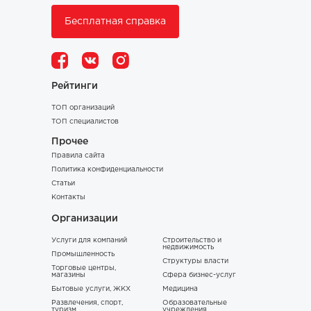
Бесплатная справка
Рейтинги
ТОП организаций
ТОП специалистов
Прочее
Правила сайта
Политика конфиденциальности
Статьи
Контакты
Организации
Услуги для компаний
Строительство и
недвижимость
Промышленность
Структуры власти
Торговые центры,
магазины
Сфера бизнес-услуг
Бытовые услуги, ЖКХ
Медицина
Развлечения, спорт,
Образовательные
туризм
учреждения