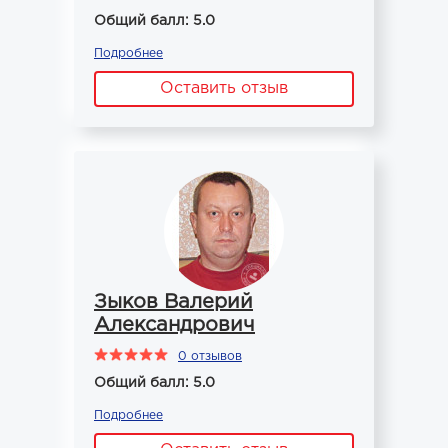
Общий балл: 5.0
Подробнее
Оставить отзыв
Зыков Валерий
Александрович
0 отзывов
Общий балл: 5.0
Подробнее