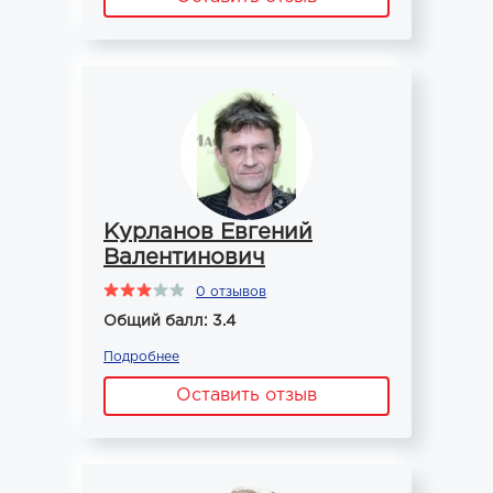
Курланов Евгений
Валентинович
0 отзывов
Общий балл: 3.4
Подробнее
Оставить отзыв