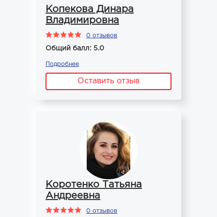
Копекова Динара
Владимировна
0 отзывов
Общий балл: 5.0
Подробнее
Оставить отзыв
Коротенко Татьяна
Андреевна
0 отзывов