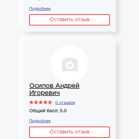
Подробнее
Оставить отзыв
Осипов Андрей
Игоревич
0 отзывов
Общий балл: 5.0
Подробнее
Оставить отзыв