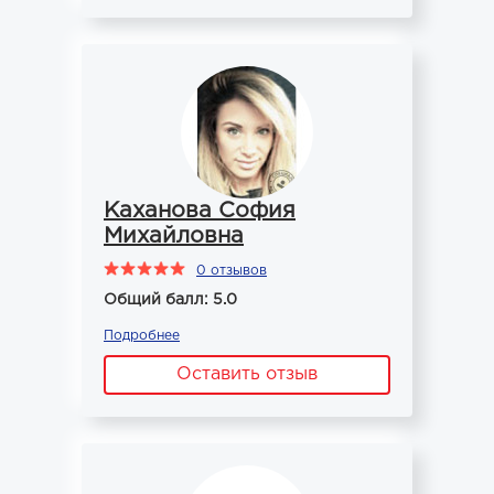
Каханова София
Михайловна
0 отзывов
Общий балл: 5.0
Подробнее
Оставить отзыв