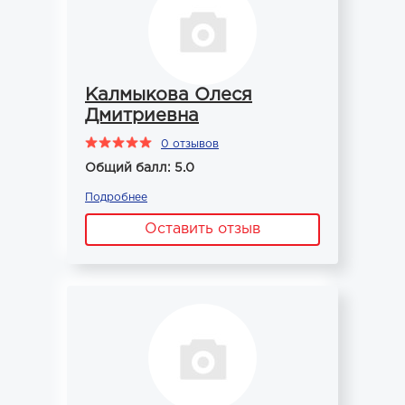
Калмыкова Олеся
Дмитриевна
0 отзывов
Общий балл: 5.0
Подробнее
Оставить отзыв