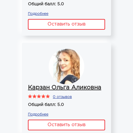
Общий балл: 5.0
Подробнее
Оставить отзыв
Карзан Ольга Аликовна
0 отзывов
Общий балл: 5.0
Подробнее
Оставить отзыв