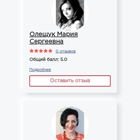
Олещук Мария
Сергеевна
0 отзывов
Общий балл: 5.0
Подробнее
Оставить отзыв