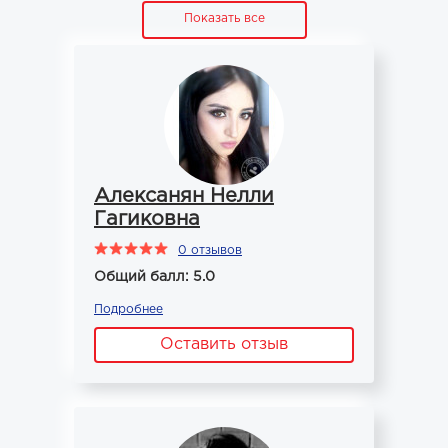
Показать все
Алексанян Нелли
Гагиковна
0 отзывов
Общий балл: 5.0
Подробнее
Оставить отзыв