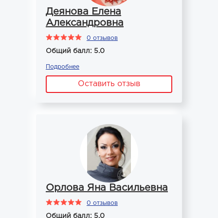
Деянова Елена
Александровна
0 отзывов
Общий балл: 5.0
Подробнее
Оставить отзыв
Орлова Яна Васильевна
0 отзывов
Общий балл: 5.0