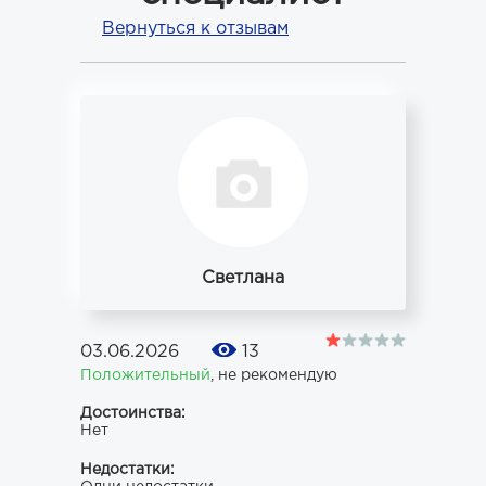
Вернуться к отзывам
Светлана
03.06.2026
13
Положительный
,
не рекомендую
Достоинства:
Нет
Недостатки: