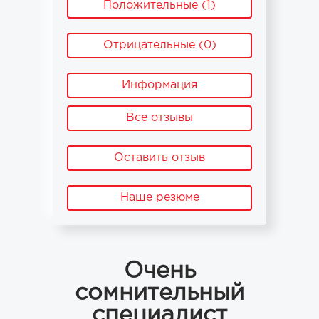
Положительные (1)
Отрицательные (0)
Информация
Все отзывы
Оставить отзыв
Наше резюме
Очень
сомнительный
специалист