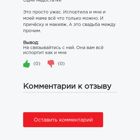
Одни недостатки
Это просто ужас. Испортила и мне и
моей маме всё что только можно. И
причёску и макияж. А это свадьба между
прочим.
Вывод:
Не связывайтесь с ней. Она вам всё
испортит как и мне
(0)
(0)
Комментарии к отзыву
Оставить комментарий