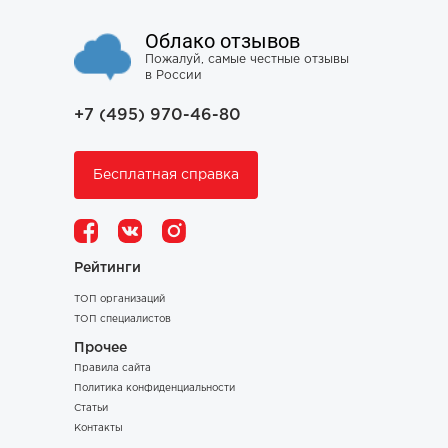
Облако отзывов
Пожалуй, самые честные отзывы
в России
+7 (495) 970-46-80
Бесплатная справка
Рейтинги
ТОП организаций
ТОП специалистов
Прочее
Правила сайта
Политика конфиденциальности
Статьи
Контакты