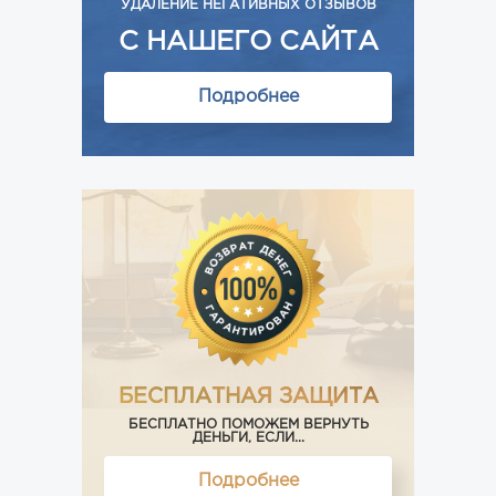
УДАЛЕНИЕ НЕГАТИВНЫХ ОТЗЫВОВ
С НАШЕГО САЙТА
Подробнее
БЕСПЛАТНАЯ ЗАЩИТА
БЕСПЛАТНО ПОМОЖЕМ ВЕРНУТЬ
ДЕНЬГИ, ЕСЛИ...
Подробнее