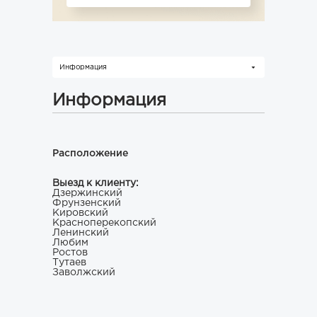
Информация
Информация
Расположение
Выезд к клиенту:
Дзержинский
Фрунзенский
Кировский
Красноперекопский
Ленинский
Любим
Ростов
Тутаев
Заволжский