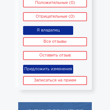
Положительные (0)
Отрицательные (0)
Я владелец
Все отзывы
Оставить отзыв
Предложить изменения
Записаться на прием