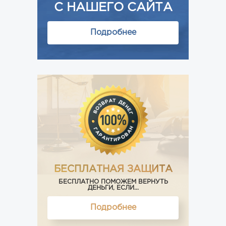
С НАШЕГО САЙТА
Подробнее
БЕСПЛАТНАЯ ЗАЩИТА
БЕСПЛАТНО ПОМОЖЕМ ВЕРНУТЬ
ДЕНЬГИ, ЕСЛИ...
Подробнее