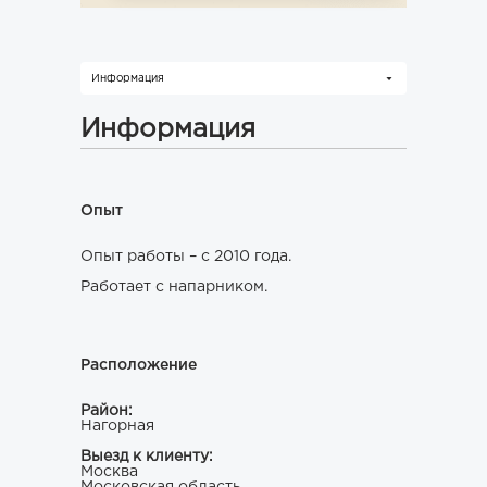
Информация
Информация
Опыт
Опыт работы – с 2010 года.
Работает с напарником.
Расположение
Район:
Нагорная
Выезд к клиенту:
Москва