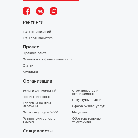
Рейтинги
ТОП организаций
ТОП специалистов
Прочее
Правила сайта
Политика конфиденциальности
Статьи
Контакты
Организации
Услуги для компаний
Строительство и
недвижимость
Промышленность
Структуры власти
Торговые центры,
магазины
Сфера бизнес-услуг
Бытовые услуги, ЖКХ
Медицина
Развлечения, спорт,
Образовательные
туризм
учреждения
Специалисты