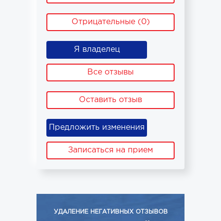
Отрицательные (0)
Я владелец
Все отзывы
Оставить отзыв
Предложить изменения
Записаться на прием
УДАЛЕНИЕ НЕГАТИВНЫХ ОТЗЫВОВ