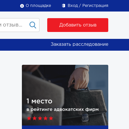
О площадке
Вход
Регистрация
Добавить отзыв
Заказать расследование