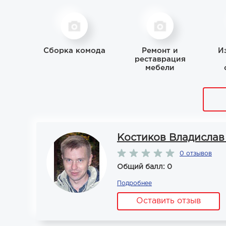
Сборка комода
Ремонт и
И
реставрация
мебели
Костиков Владислав
0 отзывов
Общий балл: 0
Подробнее
Оставить отзыв