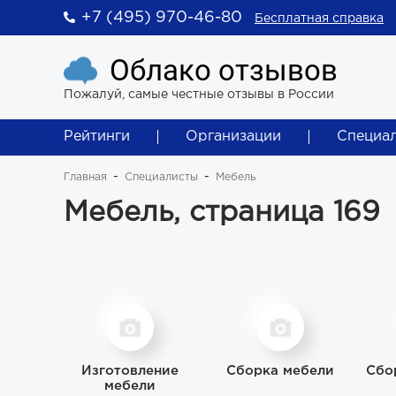
+7 (495) 970-46-80
Бесплатная справка
Облако отзывов
Пожалуй, самые честные отзывы в России
Рейтинги
Организации
Специа
Главная
Специалисты
Мебель
Мебель, страница 169
Изготовление
Сборка мебели
Сбо
мебели