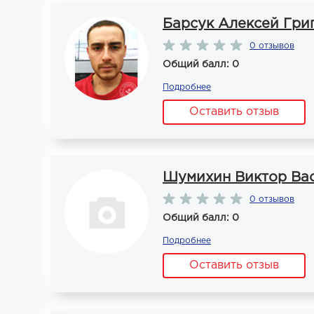
Барсук Алексей Гри
0 отзывов
Общий балл: 0
Подробнее
Оставить отзыв
Шумихин Виктор Ва
0 отзывов
Общий балл: 0
Подробнее
Оставить отзыв