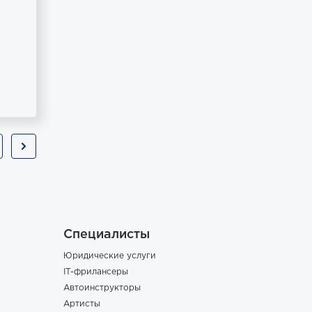
Специалисты
Юридические услуги
IT-фрилансеры
Автоинструкторы
Артисты