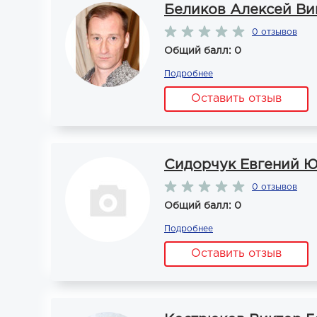
Беликов Алексей Ви
0 отзывов
Общий балл: 0
Подробнее
Оставить отзыв
Сидорчук Евгений 
0 отзывов
Общий балл: 0
Подробнее
Оставить отзыв