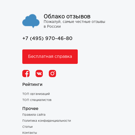
Облако отзывов
Пожалуй, самые честные отзывы
в России
+7 (495) 970-46-80
Бесплатная справка
Рейтинги
ТОП организаций
ТОП специалистов
Прочее
Правила сайта
Политика конфиденциальности
Статьи
Контакты