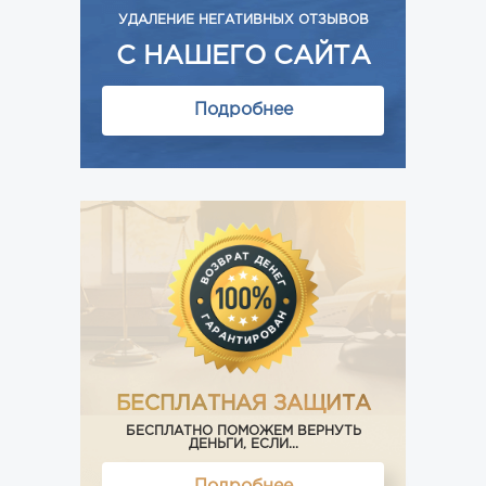
УДАЛЕНИЕ НЕГАТИВНЫХ ОТЗЫВОВ
С НАШЕГО САЙТА
Подробнее
БЕСПЛАТНАЯ ЗАЩИТА
БЕСПЛАТНО ПОМОЖЕМ ВЕРНУТЬ
ДЕНЬГИ, ЕСЛИ...