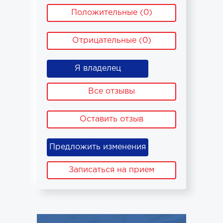
Положительные (0)
Отрицательные (0)
Я владелец
Все отзывы
Оставить отзыв
Предложить изменения
Записаться на прием