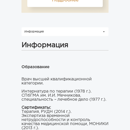
Подробнее
Информация
Информация
Образование
Врач высшей квалификационной
категории.
Интернатура по терапии (1978 г.).
СПбГМА им. И.И. Мечникова,
специальность – лечебное дело (1977 г.).
Сертификаты:
Терапия, РУДН (2014 г.).
Экспертиза временной
нетрудоспособности и контроль
качества медицинской помощи, МОНИКИ
(2013 г.).