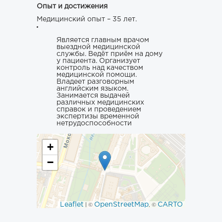
Опыт и достижения
Медицинский опыт – 35 лет.
Является главным врачом
выездной медицинской
службы. Ведёт приём на дому
у пациента. Организует
контроль над качеством
медицинской помощи.
Владеет разговорным
английским языком.
Занимается выдачей
различных медицинских
справок и проведением
экспертизы временной
нетрудоспособности
+
−
Leaflet
OpenStreetMap
CARTO
| ©
, ©