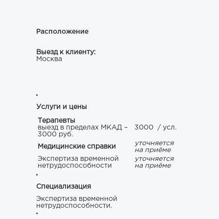
Расположение
Выезд к клиенту:
Москва
Услуги и цены
Терапевты
выезд в пределах МКАД –
3000
/ усл.
3000 руб.
уточняется
Медицинские справки
на приёме
Экспертиза временной
уточняется
нетрудоспособности
на приёме
Специализация
Экспертиза временной
нетрудоспособности.