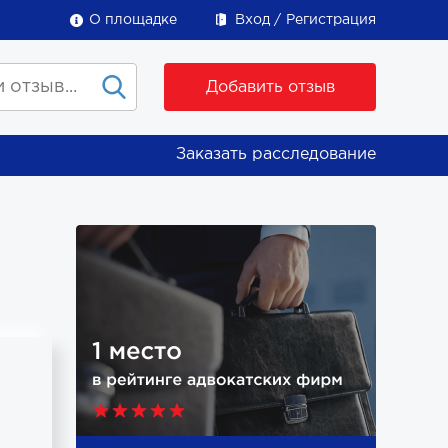
О площадке
Вход
Регистрация
Добавить отзыв
Заказать расследование