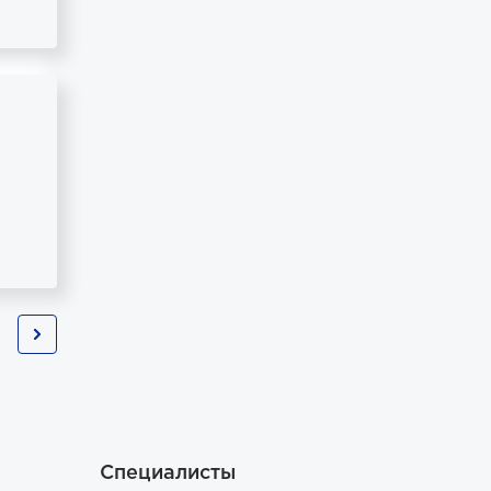
Специалисты