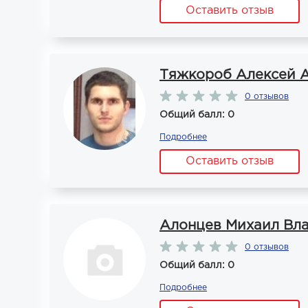
Оставить отзыв
Тяжкороб Алексей 
0 отзывов
Общий балл: 0
Подробнее
Оставить отзыв
Алонцев Михаил Вл
0 отзывов
Общий балл: 0
Подробнее