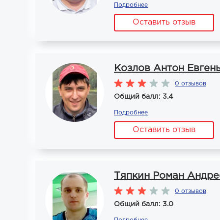
Подробнее
Оставить отзыв
Козлов Антон Евген
0 отзывов
Общий балл: 3.4
Подробнее
Оставить отзыв
Тяпкин Роман Андре
0 отзывов
Общий балл: 3.0