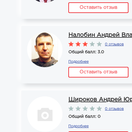
Оставить отзыв
Налобин Андрей Вл
0 отзывов
Общий балл: 3.0
Подробнее
Оставить отзыв
Широков Андрей Ю
0 отзывов
Общий балл: 0
Подробнее