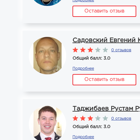
Подробнее
Оставить отзыв
Садовский Евгений
0 отзывов
Общий балл: 3.0
Подробнее
Оставить отзыв
Таджибаев Рустам Р
0 отзывов
Общий балл: 3.0
Подробнее