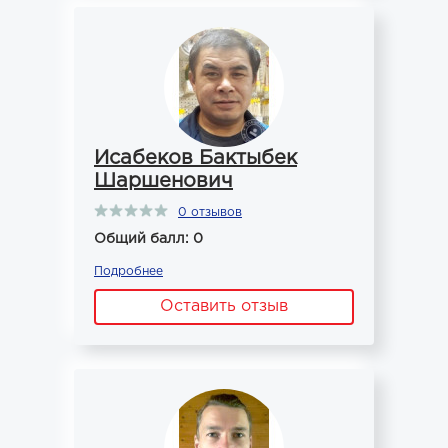
Исабеков Бактыбек
Шаршенович
0 отзывов
Общий балл: 0
Подробнее
Оставить отзыв