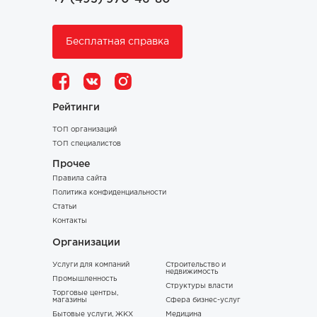
Бесплатная справка
Рейтинги
ТОП организаций
ТОП специалистов
Прочее
Правила сайта
Политика конфиденциальности
Статьи
Контакты
Организации
Услуги для компаний
Строительство и
недвижимость
Промышленность
Структуры власти
Торговые центры,
магазины
Сфера бизнес-услуг
Бытовые услуги, ЖКХ
Медицина