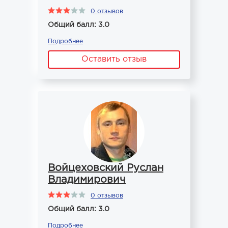
0 отзывов
Общий балл: 3.0
Подробнее
Оставить отзыв
Войцеховский Руслан
Владимирович
0 отзывов
Общий балл: 3.0
Подробнее