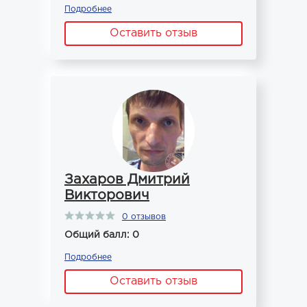
Подробнее
Оставить отзыв
Захаров Дмитрий
Викторович
0 отзывов
Общий балл: 0
Подробнее
Оставить отзыв