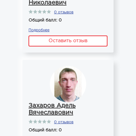
Николаевич
0 отзывов
Общий балл: 0
Подробнее
Оставить отзыв
Захаров Адель
Вячеславович
0 отзывов
Общий балл: 0