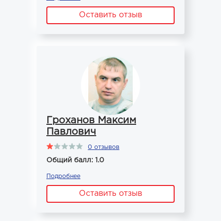
Оставить отзыв
Гроханов Максим
Павлович
0 отзывов
Общий балл: 1.0
Подробнее
Оставить отзыв