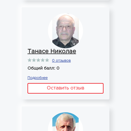
Танасе Николае
0 отзывов
Общий балл: 0
Подробнее
Оставить отзыв