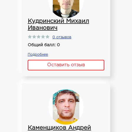
Кудринский Михаил
Иванович
0 отзывов
Общий балл: 0
Подробнее
Оставить отзыв
Каменщиков Андрей