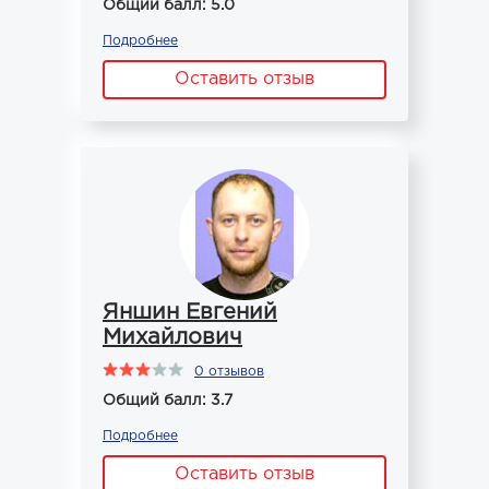
Общий балл: 5.0
Подробнее
Оставить отзыв
Яншин Евгений
Михайлович
0 отзывов
Общий балл: 3.7
Подробнее
Оставить отзыв