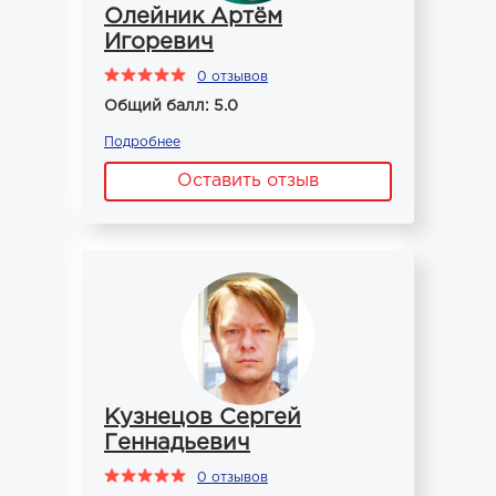
Олейник Артём
Игоревич
0 отзывов
Общий балл: 5.0
Подробнее
Оставить отзыв
Кузнецов Сергей
Геннадьевич
0 отзывов