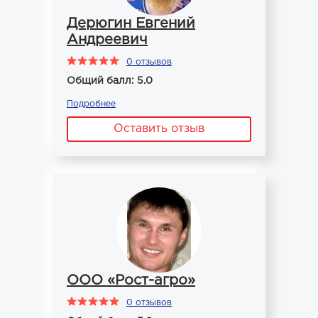
Дерюгин Евгений
Андреевич
0 отзывов
Общий балл: 5.0
Подробнее
Оставить отзыв
ООО «Рост-агро»
0 отзывов