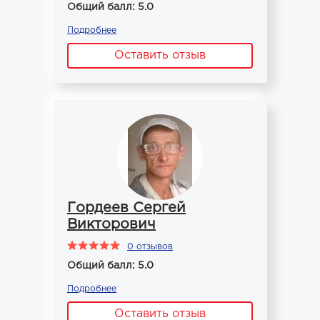
Общий балл: 5.0
Подробнее
Оставить отзыв
Гордеев Сергей
Викторович
0 отзывов
Общий балл: 5.0
Подробнее
Оставить отзыв