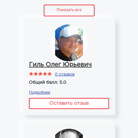
Показать все
Гиль Олег Юрьевич
0 отзывов
Общий балл: 5.0
Подробнее
Оставить отзыв