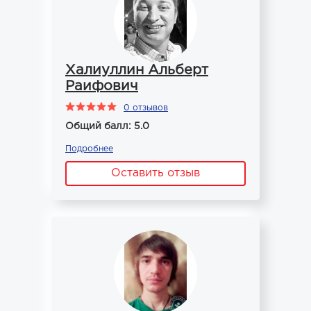
Халиуллин Альберт
Раифович
0 отзывов
Общий балл: 5.0
Подробнее
Оставить отзыв