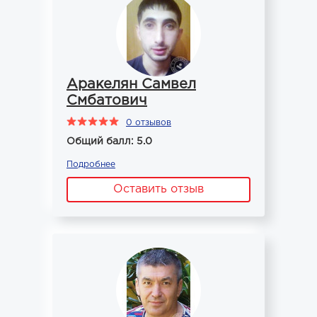
Аракелян Самвел
Смбатович
0 отзывов
Общий балл: 5.0
Подробнее
Оставить отзыв