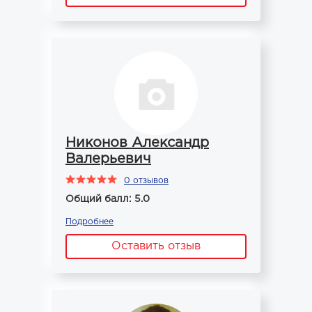
Никонов Александр
Валерьевич
0 отзывов
Общий балл: 5.0
Подробнее
Оставить отзыв