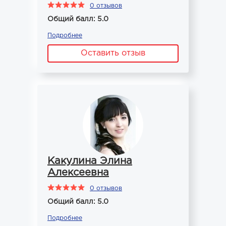
0 отзывов
Общий балл: 5.0
Подробнее
Оставить отзыв
Какулина Элина
Алексеевна
0 отзывов
Общий балл: 5.0
Подробнее