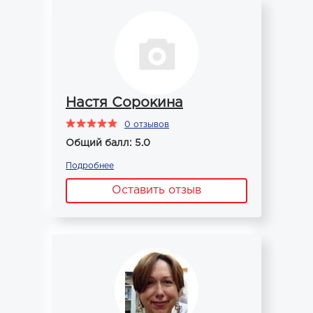
Настя Сорокина
0 отзывов
Общий балл: 5.0
Подробнее
Оставить отзыв