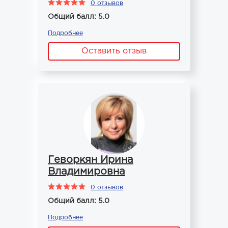
0 отзывов
Общий балл: 5.0
Подробнее
Оставить отзыв
Геворкян Ирина
Владимировна
0 отзывов
Общий балл: 5.0
Подробнее