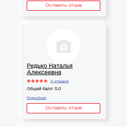
Оставить отзыв
Редько Наталья
Алексеевна
0 отзывов
Общий балл: 5.0
Подробнее
Оставить отзыв