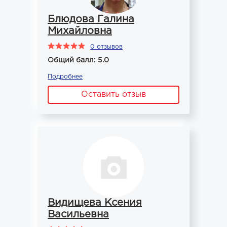
Блюдова Галина
Михайловна
0 отзывов
Общий балл: 5.0
Подробнее
Оставить отзыв
Видищева Ксения
Васильевна