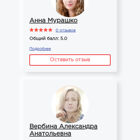
Анна Мурашко
0 отзывов
Общий балл: 5.0
Подробнее
Оставить отзыв
Вербина Александра
Анатольевна