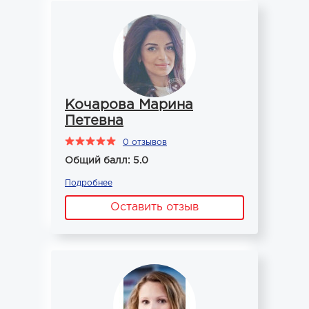
Кочарова Марина
Петевна
0 отзывов
Общий балл: 5.0
Подробнее
Оставить отзыв