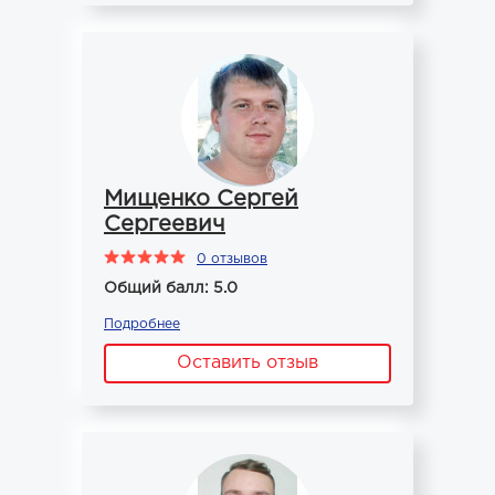
Мищенко Сергей
Сергеевич
0 отзывов
Общий балл: 5.0
Подробнее
Оставить отзыв