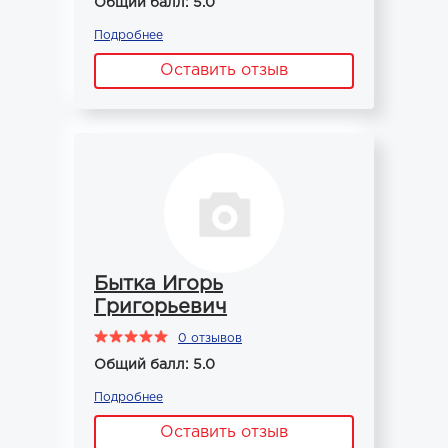
Общий балл: 5.0
Подробнее
Оставить отзыв
Бытка Игорь
Григорьевич
0 отзывов
Общий балл: 5.0
Подробнее
Оставить отзыв