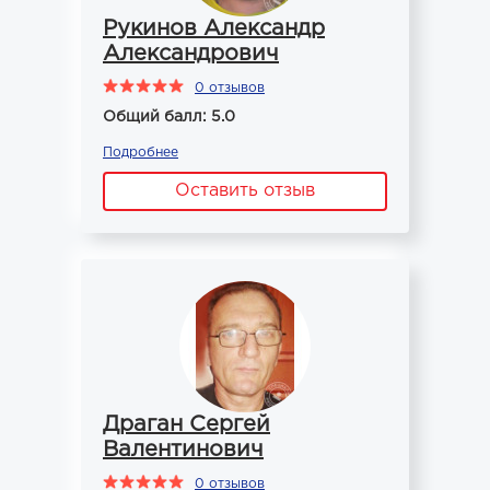
Рукинов Александр
Александрович
0 отзывов
Общий балл: 5.0
Подробнее
Оставить отзыв
Драган Сергей
Валентинович
0 отзывов