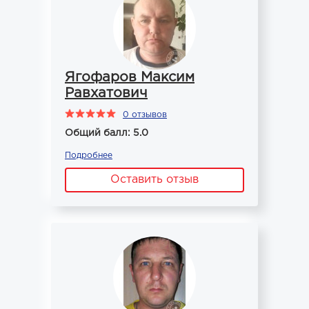
Ягофаров Максим
Равхатович
0 отзывов
Общий балл: 5.0
Подробнее
Оставить отзыв