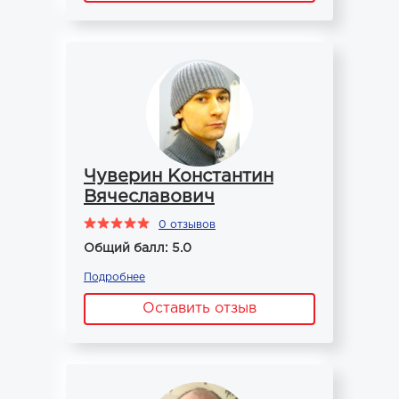
Чуверин Константин
Вячеславович
0 отзывов
Общий балл: 5.0
Подробнее
Оставить отзыв