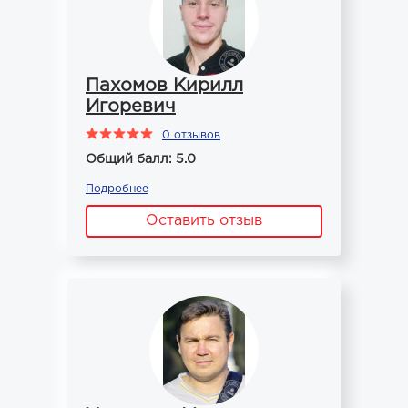
Пахомов Кирилл
Игоревич
0 отзывов
Общий балл: 5.0
Подробнее
Оставить отзыв