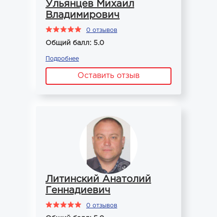
Ульянцев Михаил
Владимирович
0 отзывов
Общий балл: 5.0
Подробнее
Оставить отзыв
Литинский Анатолий
Геннадиевич
0 отзывов