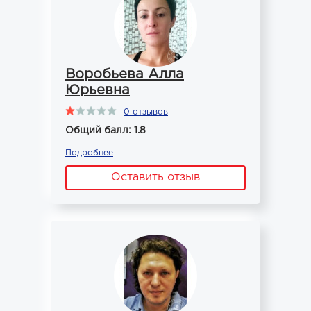
Воробьева Алла
Юрьевна
0 отзывов
Общий балл: 1.8
Подробнее
Оставить отзыв