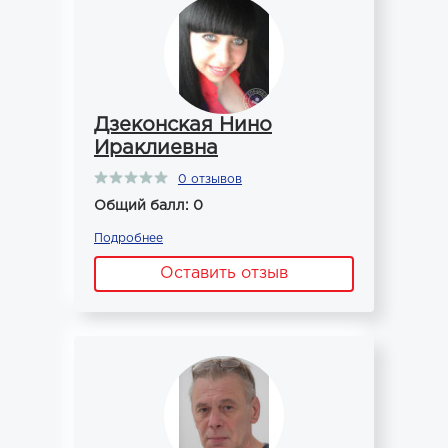
Дзеконская Нино
Ираклиевна
0 отзывов
Общий балл: 0
Подробнее
Оставить отзыв