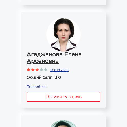
Агаджанова Елена
Арсеновна
0 отзывов
Общий балл: 3.0
Подробнее
Оставить отзыв