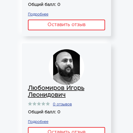
Общий балл: 0
Подробнее
Оставить отзыв
Любомиров Игорь
Леонидович
0 отзывов
Общий балл: 0
Подробнее
Оставить отзыв