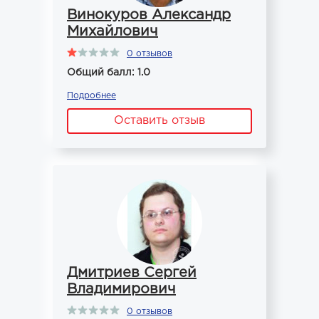
Винокуров Александр
Михайлович
0 отзывов
Общий балл: 1.0
Подробнее
Оставить отзыв
Дмитриев Сергей
Владимирович
0 отзывов