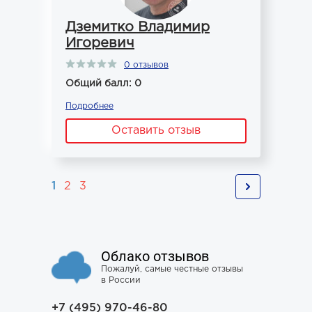
Дземитко Владимир
Игоревич
0 отзывов
Общий балл: 0
Подробнее
Оставить отзыв
1
2
3
Облако отзывов
Пожалуй, самые честные отзывы
в России
+7 (495) 970-46-80