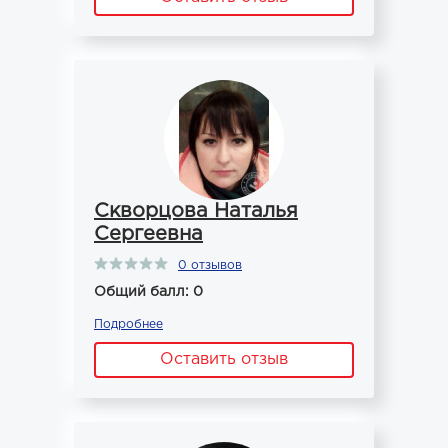
Скворцова Наталья
Сергеевна
0 отзывов
Общий балл: 0
Подробнее
Оставить отзыв