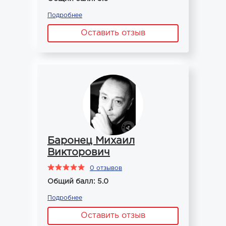
Подробнее
Оставить отзыв
Баронец Михаил
Викторович
0 отзывов
Общий балл: 5.0
Подробнее
Оставить отзыв