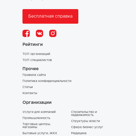
Бесплатная справка
Рейтинги
ТОП организаций
ТОП специалистов
Прочее
Правила сайта
Политика конфиденциальности
Статьи
Контакты
Организации
Услуги для компаний
Строительство и
недвижимость
Промышленность
Структуры власти
Торговые центры,
магазины
Сфера бизнес-услуг
Бытовые услуги, ЖКХ
Медицина