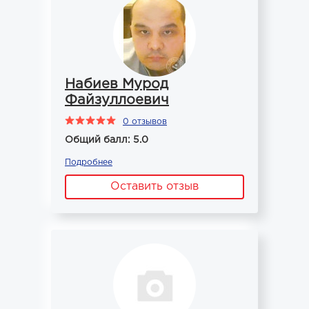
Набиев Мурод
Файзуллоевич
0 отзывов
Общий балл: 5.0
Подробнее
Оставить отзыв