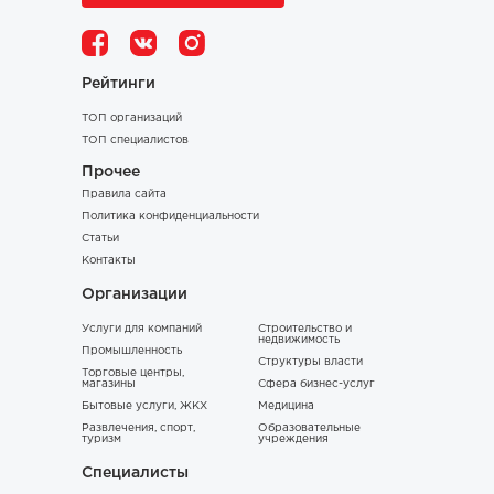
Рейтинги
ТОП организаций
ТОП специалистов
Прочее
Правила сайта
Политика конфиденциальности
Статьи
Контакты
Организации
Услуги для компаний
Строительство и
недвижимость
Промышленность
Структуры власти
Торговые центры,
магазины
Сфера бизнес-услуг
Бытовые услуги, ЖКХ
Медицина
Развлечения, спорт,
Образовательные
туризм
учреждения
Специалисты