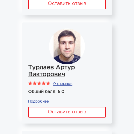
Оставить отзыв
Турлаев Артур
Викторович
0 отзывов
Общий балл: 5.0
Подробнее
Оставить отзыв