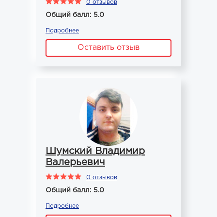
0 отзывов
Общий балл: 5.0
Подробнее
Оставить отзыв
Шумский Владимир
Валерьевич
0 отзывов
Общий балл: 5.0
Подробнее