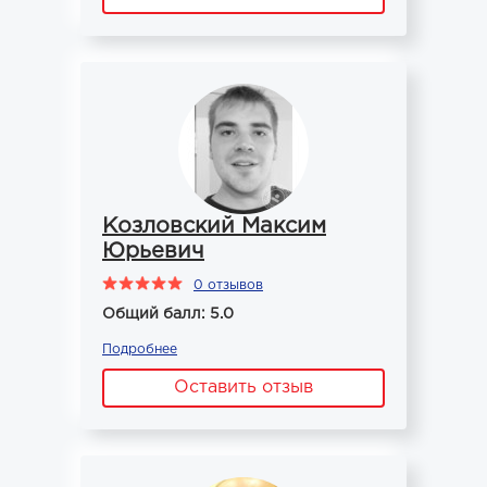
Козловский Максим
Юрьевич
0 отзывов
Общий балл: 5.0
Подробнее
Оставить отзыв