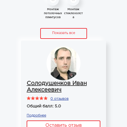
Монтаж
Монтаж
потолочных
стеклохолст
плинтусов
а
Показать все
Солодушенков Иван
Алексеевич
0 отзывов
Общий балл: 5.0
Подробнее
Оставить отзыв