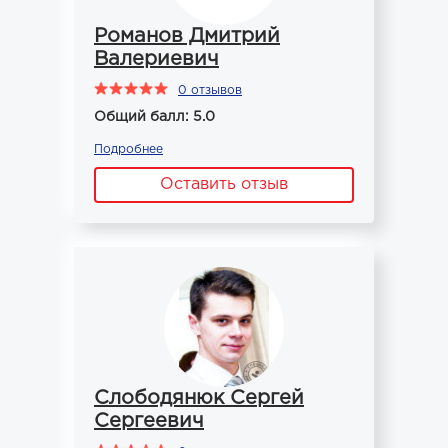
Романов Дмитрий
Валериевич
0 отзывов
Общий балл: 5.0
Подробнее
Оставить отзыв
Слободянюк Сергей
Сергеевич