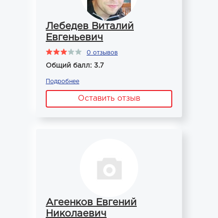
Лебедев Виталий
Евгеньевич
0 отзывов
Общий балл: 3.7
Подробнее
Оставить отзыв
Агеенков Евгений
Николаевич