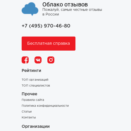
Облако отзывов
Пожалуй, самые честные отзывы
в России
+7 (495) 970-46-80
Бесплатная справка
Рейтинги
ТОП организаций
ТОП специалистов
Прочее
Правила сайта
Политика конфиденциальности
Статьи
Контакты
Организации