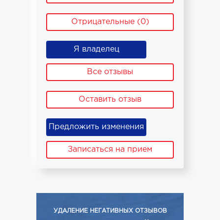
Отрицательные (0)
Я владелец
Все отзывы
Оставить отзыв
Предложить изменения
Записаться на прием
УДАЛЕНИЕ НЕГАТИВНЫХ ОТЗЫВОВ