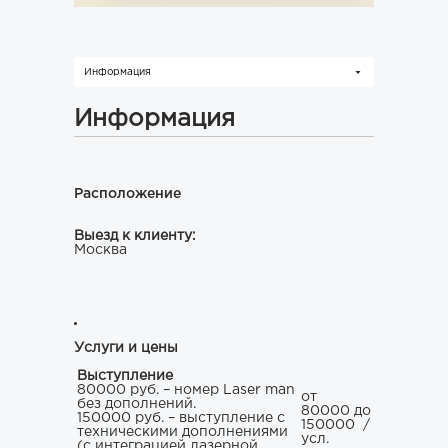
Информация
Информация
Расположение
Выезд к клиенту:
Москва
Услуги и цены
Выступление
80000 руб. – номер Laser man
от
без дополнений.
80000 до
150000 руб. – выступление с
150000
/
техническими дополнениями
усл.
(с интеграцией лазерной