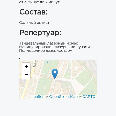
от 4 минут до 7 минут
Состав:
Сольный артист
Репертуар:
Танцевальный лазерный номер
Манипулирование лазерными лучами
Полноценное лазерное шоу
+
−
Leaflet
OpenStreetMap
CARTO
| ©
, ©