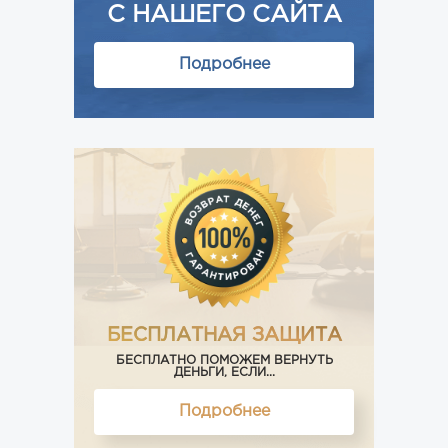
С НАШЕГО САЙТА
Подробнее
БЕСПЛАТНАЯ ЗАЩИТА
БЕСПЛАТНО ПОМОЖЕМ ВЕРНУТЬ
ДЕНЬГИ, ЕСЛИ...
Подробнее