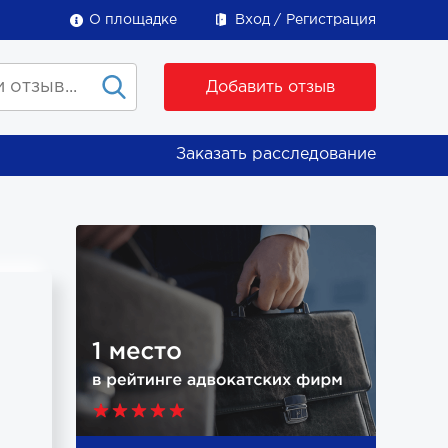
О площадке
Вход
Регистрация
Добавить отзыв
Заказать расследование