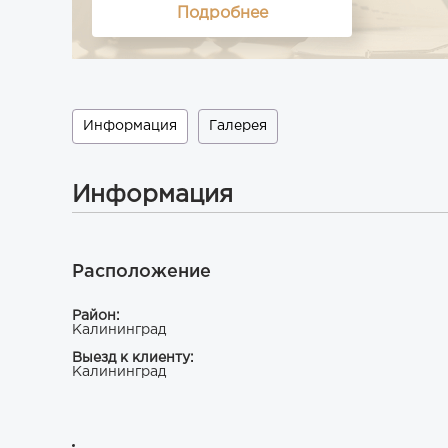
Подробнее
Информация
Галерея
Информация
Расположение
Район:
Калининград
Выезд к клиенту:
Калининград