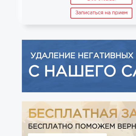
Записаться на прием
УДАЛЕНИЕ НЕГАТИВНЫХ
С НАШЕГО С
БЕСПЛАТНАЯ З
БЕСПЛАТНО ПОМОЖЕМ ВЕРНУТ