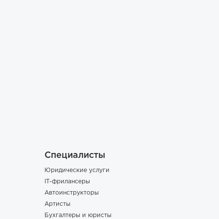
Специалисты
Юридические услуги
IT-фрилансеры
Автоинструкторы
Артисты
Бухгалтеры и юристы