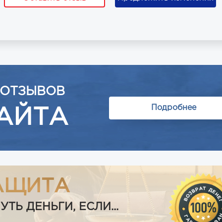
 ОТЗЫВОВ
Подробнее
АЙТА
АЩИТА
Ь ДЕНЬГИ, ЕСЛИ...