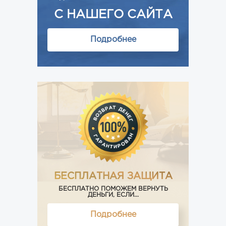
С НАШЕГО САЙТА
Подробнее
БЕСПЛАТНАЯ ЗАЩИТА
БЕСПЛАТНО ПОМОЖЕМ ВЕРНУТЬ
ДЕНЬГИ, ЕСЛИ...
Подробнее