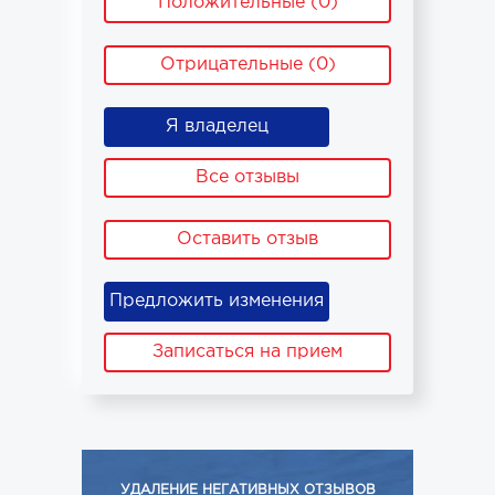
Положительные (0)
Отрицательные (0)
Я владелец
Все отзывы
Оставить отзыв
Предложить изменения
Записаться на прием
УДАЛЕНИЕ НЕГАТИВНЫХ ОТЗЫВОВ