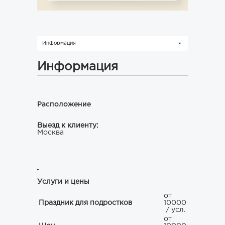
Информация
Информация
Расположение
Выезд к клиенту:
Москва
Услуги и цены
от
Праздник для подростков
10000
/ усл.
от