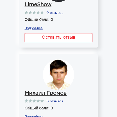
LimeShow
0 отзывов
Общий балл: 0
Подробнее
Оставить отзыв
Михаил Громов
0 отзывов
Общий балл: 0
Подробнее