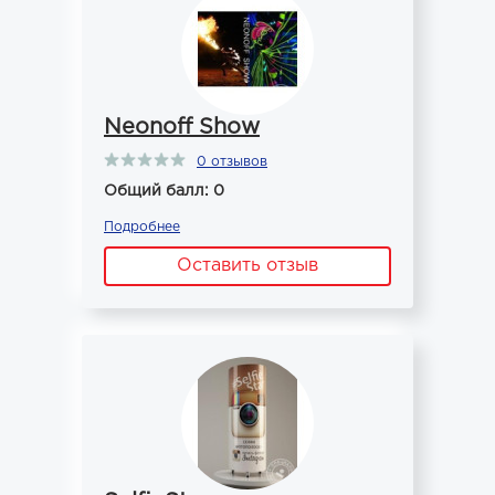
Neonoff Show
0 отзывов
Общий балл: 0
Подробнее
Оставить отзыв