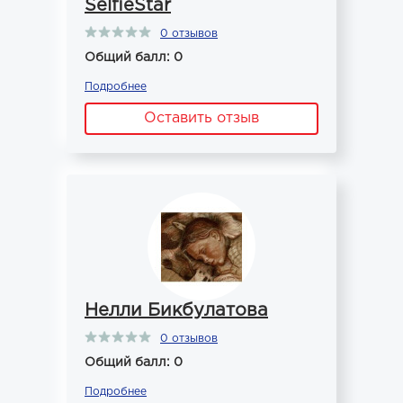
SelfieStar
0 отзывов
Общий балл: 0
Подробнее
Оставить отзыв
Нелли Бикбулатова
0 отзывов
Общий балл: 0
Подробнее