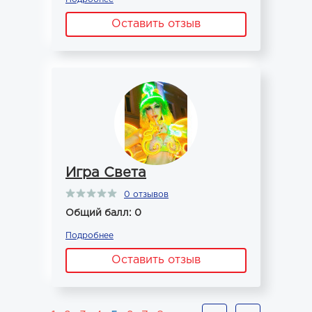
Оставить отзыв
Игра Света
0 отзывов
Общий балл: 0
Подробнее
Оставить отзыв