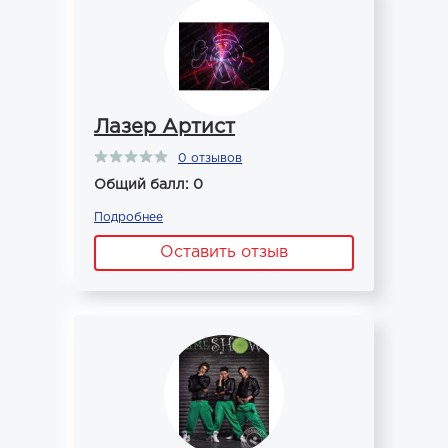
Лазер Артист
0 отзывов
Общий балл: 0
Подробнее
Оставить отзыв