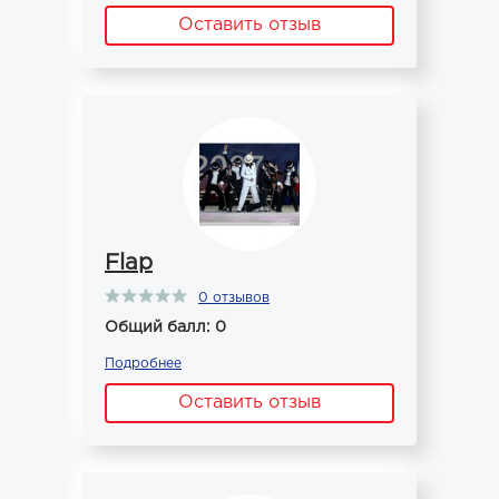
Оставить отзыв
Flap
0 отзывов
Общий балл: 0
Подробнее
Оставить отзыв