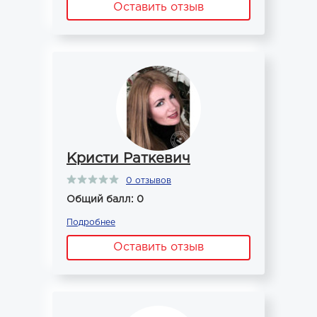
Оставить отзыв
Кристи Раткевич
0 отзывов
Общий балл: 0
Подробнее
Оставить отзыв