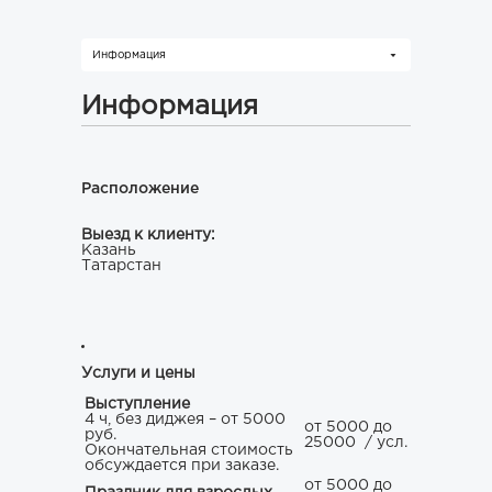
Информация
Информация
Расположение
Выезд к клиенту:
Казань
Татарстан
Услуги и цены
Выступление
4 ч, без диджея – от 5000
от 5000 до
руб.
25000
/ усл.
Окончательная стоимость
обсуждается при заказе.
от 5000 до