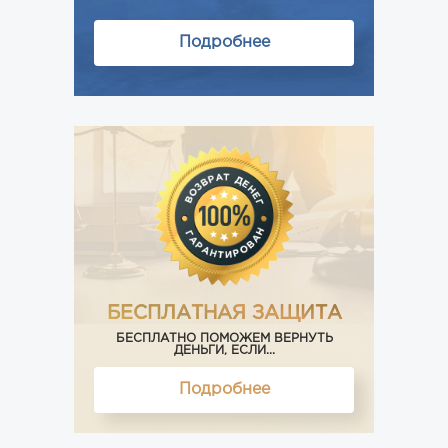
Подробнее
БЕСПЛАТНАЯ ЗАЩИТА
БЕСПЛАТНО ПОМОЖЕМ ВЕРНУТЬ
ДЕНЬГИ, ЕСЛИ...
Подробнее