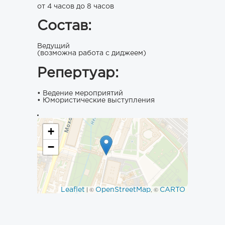
от 4 часов до 8 часов
Состав:
Ведущий
(возможна работа с диджеем)
Репертуар:
• Ведение мероприятий
• Юмористические выступления
+
−
Leaflet
OpenStreetMap
CARTO
| ©
, ©