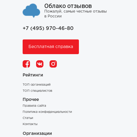
Облако отзывов
Пожалуй, самые честные отзывы
в России
+7 (495) 970-46-80
Бесплатная справка
Рейтинги
ТОП организаций
ТОП специалистов
Прочее
Правила сайта
Политика конфиденциальности
Статьи
Контакты
Организации