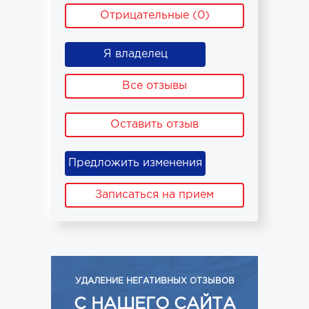
Отрицательные (0)
Я владелец
Все отзывы
Оставить отзыв
Предложить изменения
Записаться на прием
УДАЛЕНИЕ НЕГАТИВНЫХ ОТЗЫВОВ
С НАШЕГО САЙТА