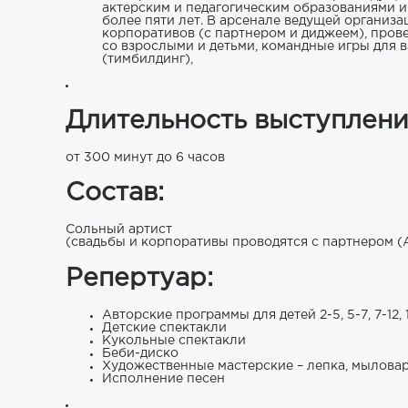
актерским и педагогическим образованиями 
более пяти лет. В арсенале ведущей организа
корпоративов (с партнером и диджеем), пров
со взрослыми и детьми, командные игры для 
(тимбилдинг),
Длительность выступлени
от 300 минут до 6 часов
Состав:
Сольный артист
(свадьбы и корпоративы проводятся с партнером (
Репертуар:
Авторские программы для детей 2-5, 5-7, 7-12, 
Детские спектакли
Кукольные спектакли
Беби-диско
Художественные мастерские – лепка, мыловар
Исполнение песен