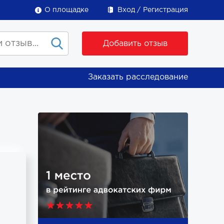
О площадке
Вход
Регистрация
Добавить отзыв
Заказать расследование