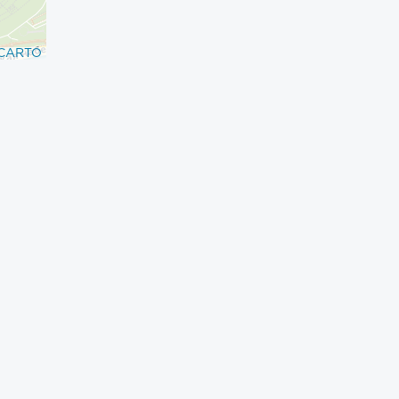
CARTO