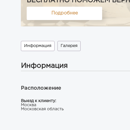
БЕСПЛАТНО ПОМОЖЕМ ВЕРНУТ
Подробнее
Информация
Галерея
Информация
Расположение
Выезд к клиенту:
Москва
Московская область