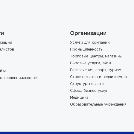
ги
Организации
изаций
Услуги для компаний
алистов
Промышленность
Торговые центры, магазины
Бытовые услуги, ЖКХ
Развлечения, спорт, туризм
йта
Строительство и недвижимость
конфиденциальности
Структуры власти
Сфера бизнес-услуг
Медицина
Образовательные учреждения