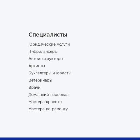
Специалисты
Юридические услуги
IT-фрилансеры
Автоинструкторы
Артисты
Бухгалтеры и юристы
Ветеринары
Врачи
Домашний персонал
Мастера красоты
Мастера по ремонту