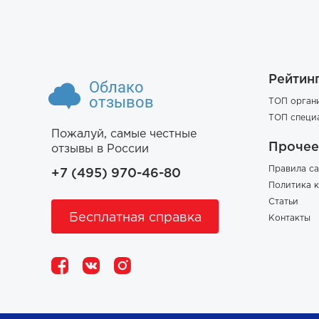
Рейтин
Облако
отзывов
ТОП орган
ТОП специ
Пожалуй, самые честные
Прочее
отзывы в России
Правила са
+7 (495) 970-46-80
Политика 
Статьи
Бесплатная справка
Контакты