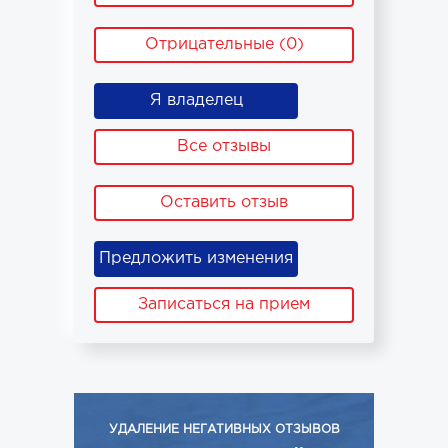
Отрицательные (0)
Я владелец
Все отзывы
Оставить отзыв
Предложить изменения
Записаться на прием
УДАЛЕНИЕ НЕГАТИВНЫХ ОТЗЫВОВ