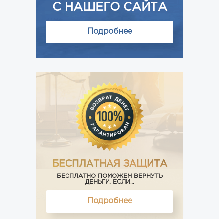
С НАШЕГО САЙТА
Подробнее
БЕСПЛАТНАЯ ЗАЩИТА
БЕСПЛАТНО ПОМОЖЕМ ВЕРНУТЬ
ДЕНЬГИ, ЕСЛИ...
Подробнее