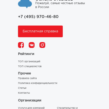
Пожалуй, самые честные отзывы
в России
+7 (495) 970-46-80
Бесплатная справка
Рейтинги
ТОП организаций
ТОП специалистов
Прочее
Правила сайта
Политика конфиденциальности
Статьи
Контакты
Организации
Услуги для компаний
Строительство и