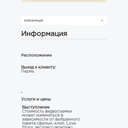
Информация
Информация
Расположение
Выезд к клиенту:
Пермь
Услуги и цены
Выступление
Стоимость видеосъемки
может изменяться в
зависимости от выбранного
пакета (фильм, клип, Love
Story, экспресс-монтаж),