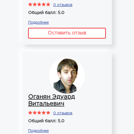
0 отзывов
Общий балл: 5.0
Подробнее
Оставить отзыв
Оганян Эдуард
Витальевич
0 отзывов
Общий балл: 5.0
Подробнее