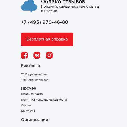
Облако отзывов
Пожалуй, самые честные отзывы
в России
+7 (495) 970-46-80
Бесплатная справка
Рейтинги
ТОП организаций
ТОП специалистов
Прочее
Правила сайта
Политика конфиденциальности
Статьи
Контакты
Организации