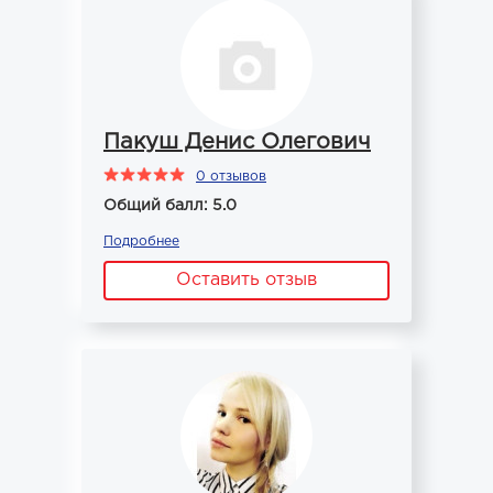
Пакуш Денис Олегович
0 отзывов
Общий балл: 5.0
Подробнее
Оставить отзыв