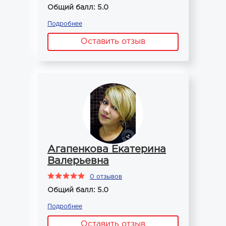
Общий балл: 5.0
Подробнее
Оставить отзыв
Агапенкова Екатерина
Валерьевна
0 отзывов
Общий балл: 5.0
Подробнее
Оставить отзыв