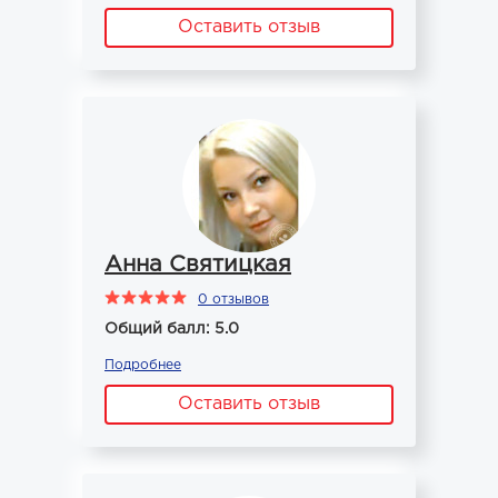
Оставить отзыв
Анна Святицкая
0 отзывов
Общий балл: 5.0
Подробнее
Оставить отзыв