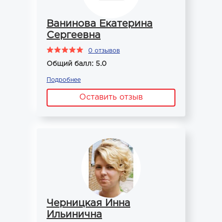
Ванинова Екатерина
Сергеевна
0 отзывов
Общий балл: 5.0
Подробнее
Оставить отзыв
Черницкая Инна
Ильинична