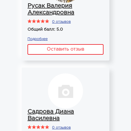
Русак Валерия
Александровна
0 отзывов
Общий балл: 5.0
Подробнее
Оставить отзыв
Садрова Диана
Василевна
0 отзывов