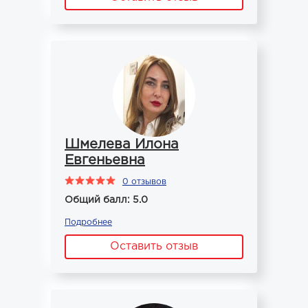
Шмелева Илона
Евгеньевна
0 отзывов
Общий балл: 5.0
Подробнее
Оставить отзыв