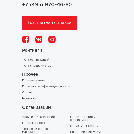
+7 (495) 970-46-80
Бесплатная справка
Рейтинги
ТОП организаций
ТОП специалистов
Прочее
Правила сайта
Политика конфиденциальности
Статьи
Контакты
Организации
Услуги для компаний
Строительство и
недвижимость
Промышленность
Структуры власти
Торговые центры,
магазины
Сфера бизнес-услуг