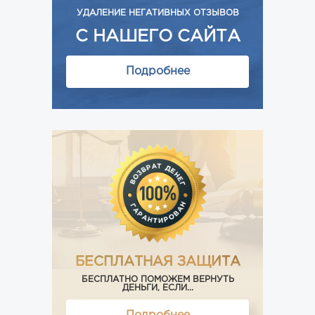
УДАЛЕНИЕ НЕГАТИВНЫХ ОТЗЫВОВ
С НАШЕГО САЙТА
Подробнее
БЕСПЛАТНАЯ ЗАЩИТА
БЕСПЛАТНО ПОМОЖЕМ ВЕРНУТЬ
ДЕНЬГИ, ЕСЛИ...