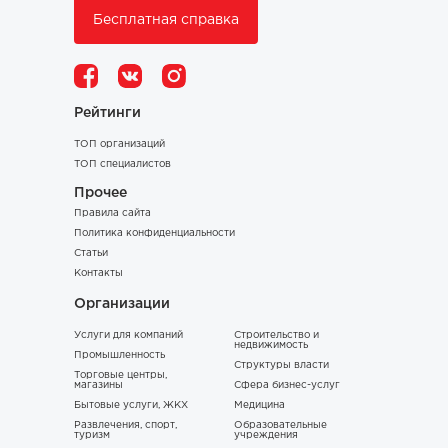
Бесплатная справка
Рейтинги
ТОП организаций
ТОП специалистов
Прочее
Правила сайта
Политика конфиденциальности
Статьи
Контакты
Организации
Услуги для компаний
Строительство и
недвижимость
Промышленность
Структуры власти
Торговые центры,
магазины
Сфера бизнес-услуг
Бытовые услуги, ЖКХ
Медицина
Развлечения, спорт,
Образовательные
туризм
учреждения