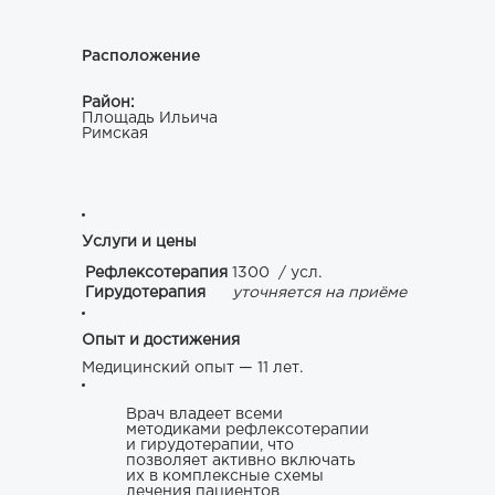
Расположение
Район:
Площадь Ильича
Римская
Услуги и цены
Рефлексотерапия
1300
/ усл.
Гирудотерапия
уточняется на приёме
Опыт и достижения
Медицинский опыт — 11 лет.
Врач владеет всеми
методиками рефлексотерапии
и гирудотерапии, что
позволяет активно включать
их в комплексные схемы
лечения пациентов,