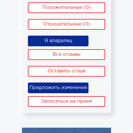
Положительные (0)
Отрицательные (0)
Я владелец
Все отзывы
Оставить отзыв
Предложить изменения
Записаться на прием