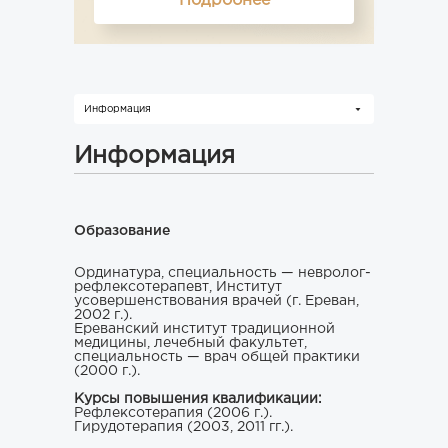
Подробнее
Информация
Информация
Образование
Ординатура, специальность — невролог-
рефлексотерапевт, Институт
усовершенствования врачей (г. Ереван,
2002 г.).
Ереванский институт традиционной
медицины, лечебный факультет,
специальность — врач общей практики
(2000 г.).
Курсы повышения квалификации:
Рефлексотерапия (2006 г.).
Гирудотерапия (2003, 2011 гг.).