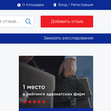
О площадке
Вход
Регистрация
Добавить отзыв
Заказать расследование