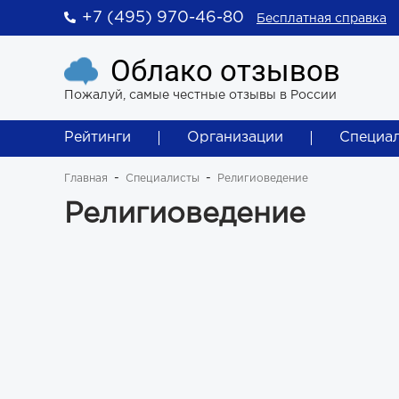
+7 (495) 970-46-80
Бесплатная справка
Облако отзывов
Пожалуй, самые честные отзывы в России
Рейтинги
Организации
Специа
Главная
Специалисты
Религиоведение
Религиоведение