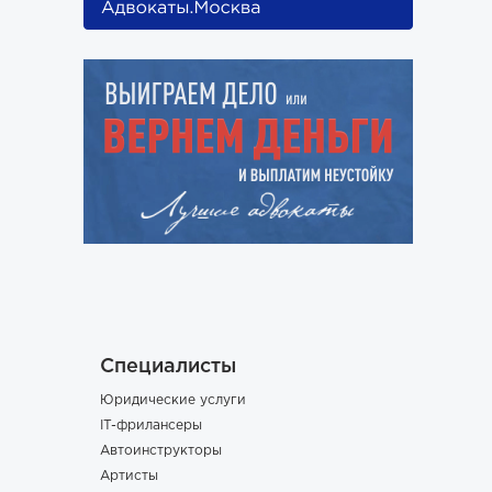
Специалисты
Юридические услуги
IT-фрилансеры
Автоинструкторы
Артисты