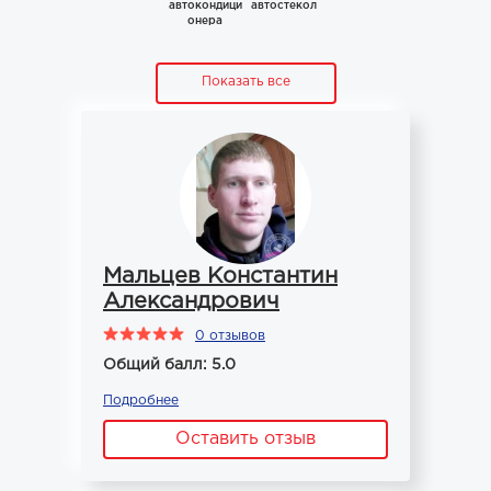
автокондици
автостекол
онера
Показать все
Мальцев Константин
Александрович
0 отзывов
Общий балл: 5.0
Подробнее
Оставить отзыв