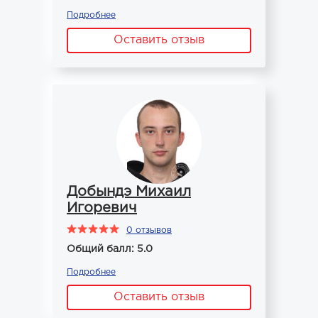
Подробнее
Оставить отзыв
Добындэ Михаил
Игоревич
0 отзывов
Общий балл: 5.0
Подробнее
Оставить отзыв