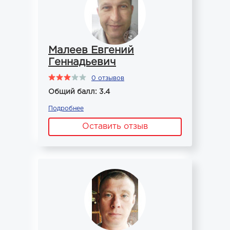
Малеев Евгений
Геннадьевич
0 отзывов
Общий балл: 3.4
Подробнее
Оставить отзыв