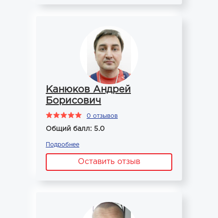
Канюков Андрей
Борисович
0 отзывов
Общий балл: 5.0
Подробнее
Оставить отзыв