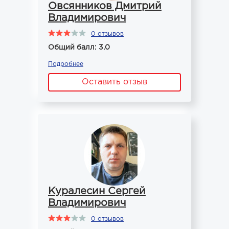
Овсянников Дмитрий
Владимирович
0 отзывов
Общий балл: 3.0
Подробнее
Оставить отзыв
Куралесин Сергей
Владимирович
0 отзывов