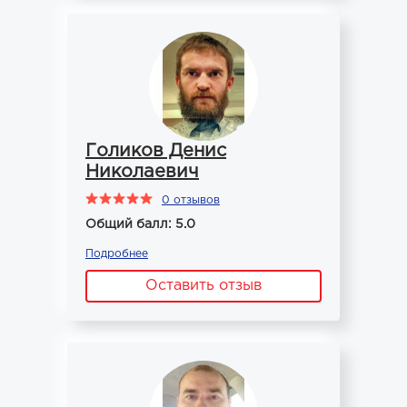
Голиков Денис
Николаевич
0 отзывов
Общий балл: 5.0
Подробнее
Оставить отзыв