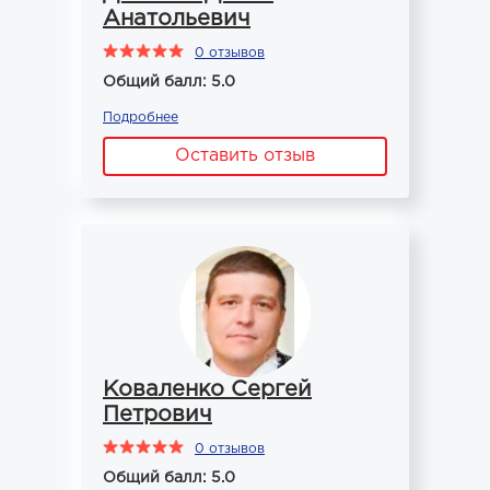
Анатольевич
0 отзывов
Общий балл: 5.0
Подробнее
Оставить отзыв
Коваленко Сергей
Петрович
0 отзывов
Общий балл: 5.0