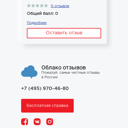
0 отзывов
Общий балл: 0
Подробнее
Оставить отзыв
Облако отзывов
Пожалуй, самые честные отзывы
в России
+7 (495) 970-46-80
Бесплатная справка