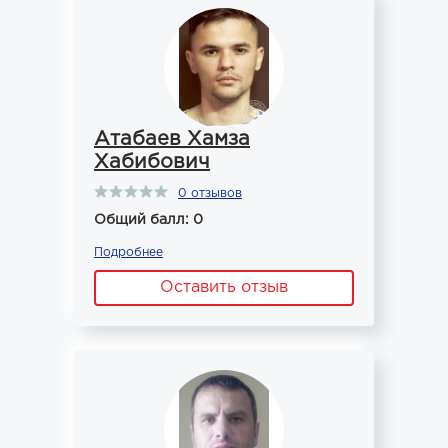
Атабаев Хамза
Хабибович
0 отзывов
Общий балл: 0
Подробнее
Оставить отзыв