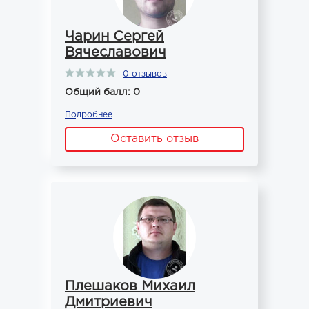
Чарин Сергей
Вячеславович
0 отзывов
Общий балл: 0
Подробнее
Оставить отзыв
Плешаков Михаил
Дмитриевич