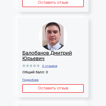
Оставить отзыв
Балобанов Дмитрий
Юрьевич
0 отзывов
Общий балл: 0
Подробнее
Оставить отзыв