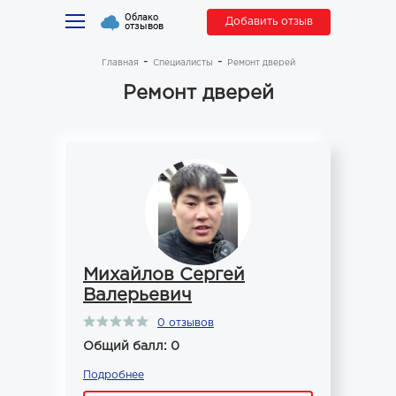
Облако
Добавить отзыв
отзывов
Главная
Специалисты
Ремонт дверей
Ремонт дверей
Михайлов Сергей
Валерьевич
0 отзывов
Общий балл: 0
Подробнее