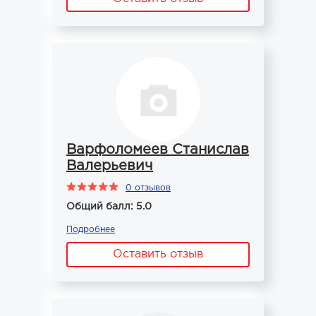
Варфоломеев Станислав
Валерьевич
0 отзывов
Общий балл: 5.0
Подробнее
Оставить отзыв