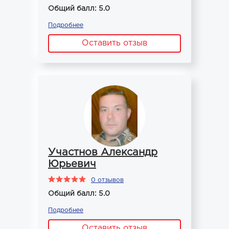
Общий балл: 5.0
Подробнее
Оставить отзыв
Участнов Александр
Юрьевич
0 отзывов
Общий балл: 5.0
Подробнее
Оставить отзыв