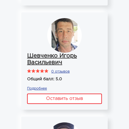
Шевченко Игорь
Васильевич
0 отзывов
Общий балл: 5.0
Подробнее
Оставить отзыв