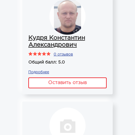
Кудря Константин
Александрович
0 отзывов
Общий балл: 5.0
Подробнее
Оставить отзыв