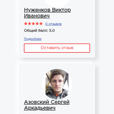
Нуженков Виктор
Иванович
0 отзывов
Общий балл: 5.0
Подробнее
Оставить отзыв
Азовский Сергей
Аркадьевич