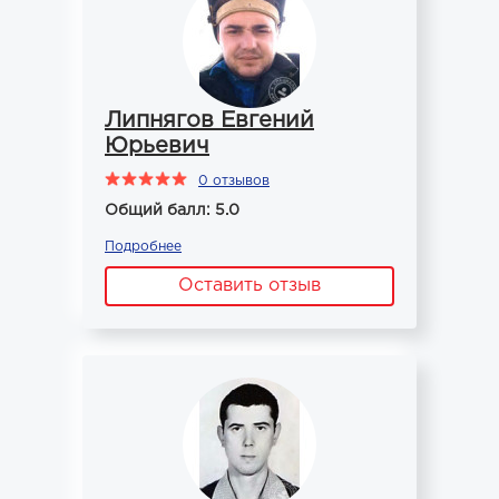
Липнягов Евгений
Юрьевич
0 отзывов
Общий балл: 5.0
Подробнее
Оставить отзыв