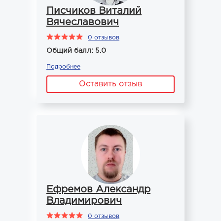
Писчиков Виталий
Вячеславович
0 отзывов
Общий балл: 5.0
Подробнее
Оставить отзыв
Ефремов Александр
Владимирович
0 отзывов