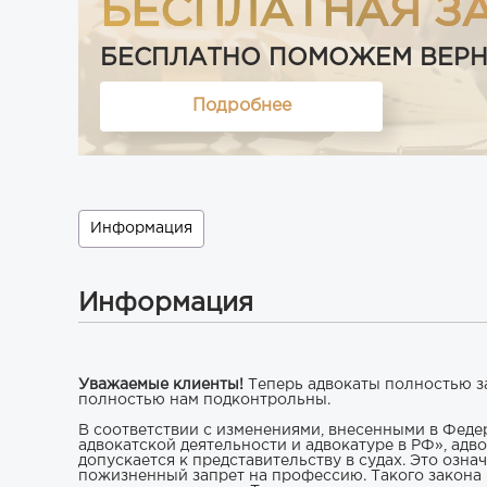
БЕСПЛАТНАЯ З
БЕСПЛАТНО ПОМОЖЕМ ВЕРНУТ
Подробнее
Информация
Информация
Уважаемые клиенты!
Теперь адвокаты полностью за
полностью нам подконтрольны.
В соответствии с изменениями, внесенными в Фед
адвокатской деятельности и адвокатуре в РФ», адво
допускается к представительству в судах. Это озна
пожизненный запрет на профессию. Такого закона 