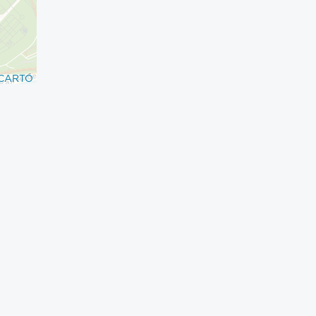
CARTO