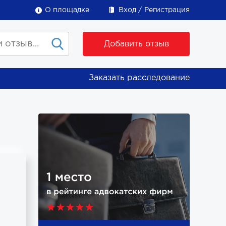
О площадке
Вход
Регистрация
Добавить отзыв
Заказать расследование