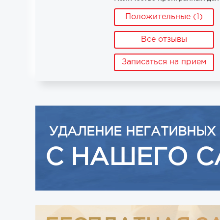
Положительные (1)
Все отзывы
Записаться на прием
УДАЛЕНИЕ НЕГАТИВНЫХ
С НАШЕГО С