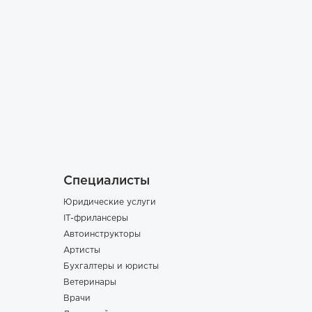
Специалисты
Юридические услуги
IT-фрилансеры
Автоинструкторы
Артисты
Бухгалтеры и юристы
Ветеринары
Врачи