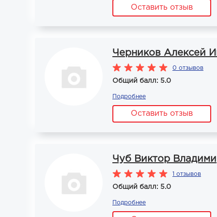
Оставить отзыв
Черников Алексей И
0 отзывов
Общий балл: 5.0
Подробнее
Оставить отзыв
Чуб Виктор Владим
1 отзывов
Общий балл: 5.0
Подробнее