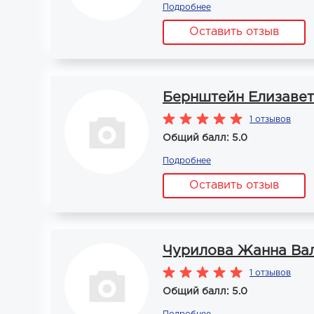
Подробнее
Оставить отзыв
Бернштейн Елизавет
1 отзывов
Общий балл: 5.0
Подробнее
Оставить отзыв
Чурилова Жанна Ва
1 отзывов
Общий балл: 5.0