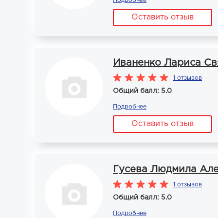
Подробнее
Оставить отзыв
Иваненко Лариса Св
1 отзывов
Общий балл: 5.0
Подробнее
Оставить отзыв
Гусева Людмила Ал
1 отзывов
Общий балл: 5.0
Подробнее