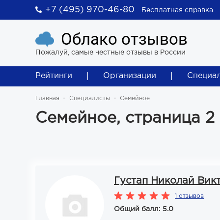
+7 (495) 970-46-80
Бесплатная справка
Облако отзывов
Пожалуй, самые честные отзывы в России
Рейтинги
Организации
Специа
Главная
Специалисты
Семейное
Семейное, страница 2
Густап Николай Вик
1 отзывов
Общий балл: 5.0