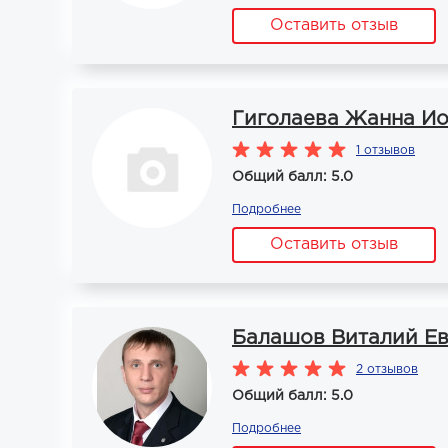
Оставить отзыв
Гиголаева Жанна И
1 отзывов
Общий балл: 5.0
Подробнее
Оставить отзыв
Балашов Виталий Ев
2 отзывов
Общий балл: 5.0
Подробнее