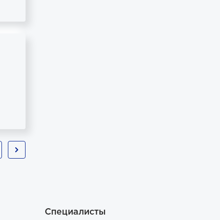
Специалисты