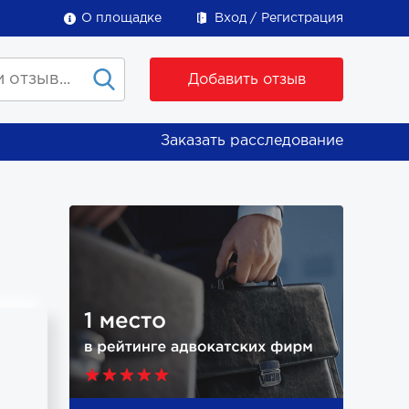
О площадке
Вход
Регистрация
Добавить отзыв
Заказать расследование