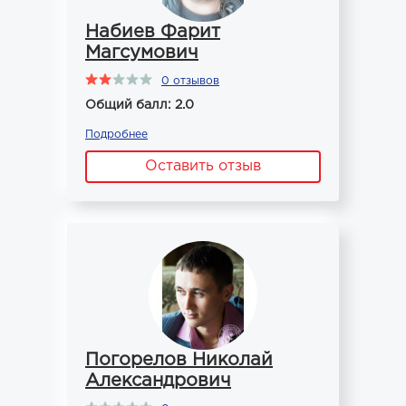
Набиев Фарит
Магсумович
0 отзывов
Общий балл: 2.0
Подробнее
Оставить отзыв
Погорелов Николай
Александрович