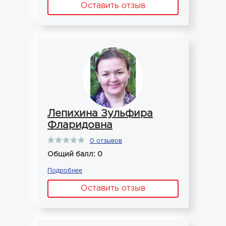
Оставить отзыв
Лепихина Зульфира
Фларидовна
0 отзывов
Общий балл: 0
Подробнее
Оставить отзыв