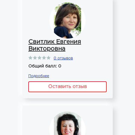
Свитлик Евгения
Викторовна
0 отзывов
Общий балл: 0
Подробнее
Оставить отзыв