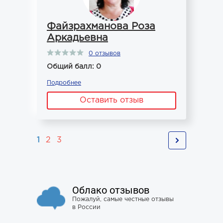
Файзрахманова Роза
Аркадьевна
0 отзывов
Общий балл: 0
Подробнее
Оставить отзыв
1
2
3
Облако отзывов
Пожалуй, самые честные отзывы
в России