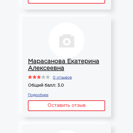
Марасанова Екатерина
Алексеевна
0 отзывов
Общий балл: 3.0
Подробнее
Оставить отзыв