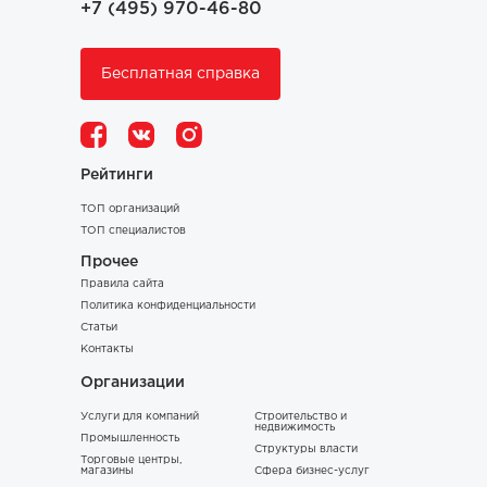
+7 (495) 970-46-80
Бесплатная справка
Рейтинги
ТОП организаций
ТОП специалистов
Прочее
Правила сайта
Политика конфиденциальности
Статьи
Контакты
Организации
Услуги для компаний
Строительство и
недвижимость
Промышленность
Структуры власти
Торговые центры,
магазины
Сфера бизнес-услуг