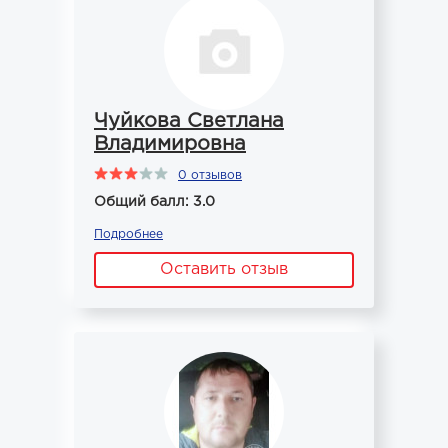
Чуйкова Светлана
Владимировна
0 отзывов
Общий балл: 3.0
Подробнее
Оставить отзыв