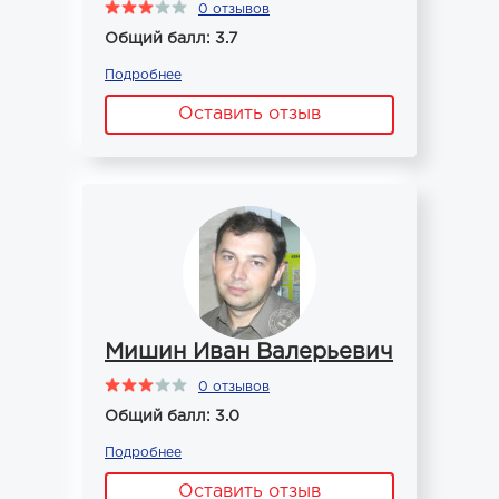
0 отзывов
Общий балл: 3.7
Подробнее
Оставить отзыв
Мишин Иван Валерьевич
0 отзывов
Общий балл: 3.0
Подробнее
Оставить отзыв