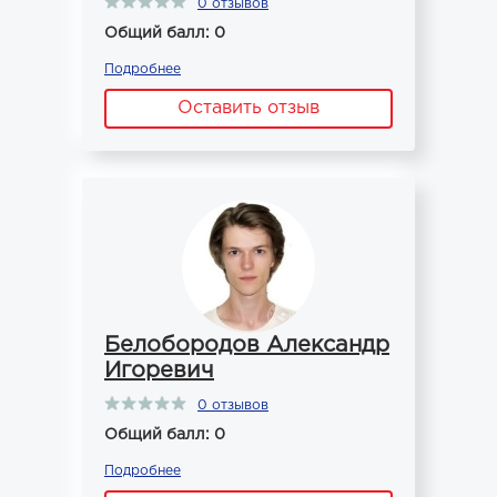
0 отзывов
Общий балл: 0
Подробнее
Оставить отзыв
Белобородов Александр
Игоревич
0 отзывов
Общий балл: 0
Подробнее