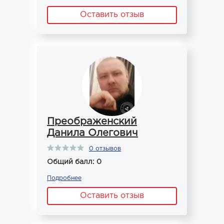
Оставить отзыв
Преображенский
Данила Олегович
0 отзывов
Общий балл: 0
Подробнее
Оставить отзыв