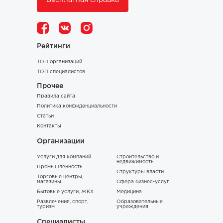
Бесплатная справка
Рейтинги
ТОП организаций
ТОП специалистов
Прочее
Правила сайта
Политика конфиденциальности
Статьи
Контакты
Организации
Услуги для компаний
Строительство и
недвижимость
Промышленность
Структуры власти
Торговые центры,
магазины
Сфера бизнес-услуг
Бытовые услуги, ЖКХ
Медицина
Развлечения, спорт,
Образовательные
туризм
учреждения
Специалисты