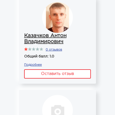
Казачков Антон
Владимирович
0 отзывов
Общий балл: 1.0
Подробнее
Оставить отзыв