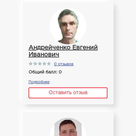
Андрейченко Евгений
Иванович
0 отзывов
Общий балл: 0
Подробнее
Оставить отзыв