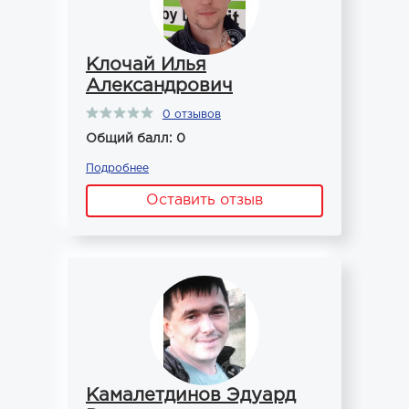
Клочай Илья
Александрович
0 отзывов
Общий балл: 0
Подробнее
Оставить отзыв
Камалетдинов Эдуард