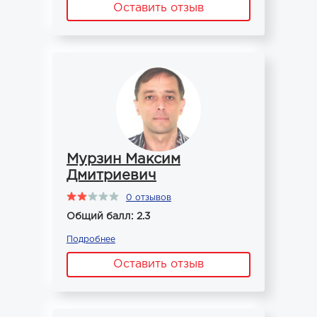
Оставить отзыв
Мурзин Максим
Дмитриевич
0 отзывов
Общий балл: 2.3
Подробнее
Оставить отзыв