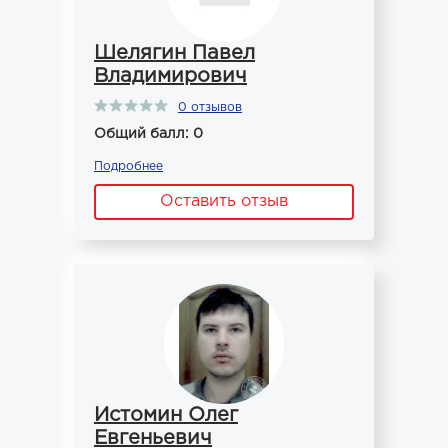
Шелягин Павел
Владимирович
0 отзывов
Общий балл: 0
Подробнее
Оставить отзыв
Истомин Олег
Евгеньевич