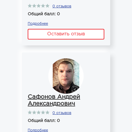
0 отзывов
Общий балл: 0
Подробнее
Оставить отзыв
Сафонов Андрей
Александрович
0 отзывов
Общий балл: 0
Подробнее