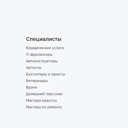
Специалисты
Юридические услуги
IT-фрилансеры
Автоинструкторы
Артисты
Бухгалтеры и юристы
Ветеринары
Врачи
Домашний персонал
Мастера красоты
Мастера по ремонту