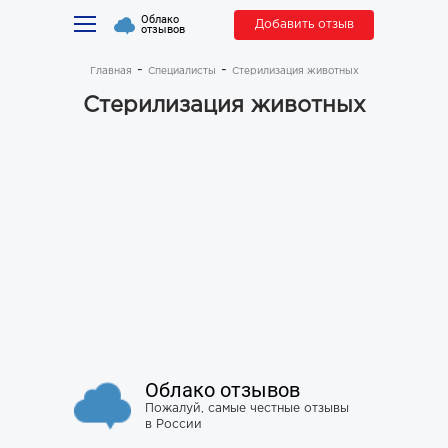
Облако
Добавить отзыв
отзывов
Главная
Специалисты
Стерилизация животных
Стерилизация животных
Облако отзывов
Пожалуй, самые честные отзывы
в России