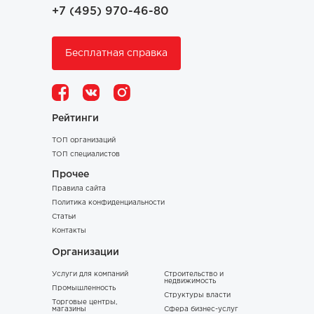
+7 (495) 970-46-80
Бесплатная справка
Рейтинги
ТОП организаций
ТОП специалистов
Прочее
Правила сайта
Политика конфиденциальности
Статьи
Контакты
Организации
Услуги для компаний
Строительство и
недвижимость
Промышленность
Структуры власти
Торговые центры,
магазины
Сфера бизнес-услуг