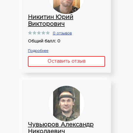
Никитин Юрий
Викторович
0 отзывов
Общий балл: 0
Подробнее
Оставить отзыв
Чувьюров Александр
Николаевич