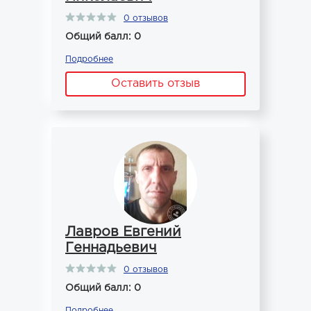
0 отзывов
Общий балл: 0
Подробнее
Оставить отзыв
Лавров Евгений
Геннадьевич
0 отзывов
Общий балл: 0
Подробнее