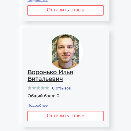
Оставить отзыв
Воронько Илья
Витальевич
0 отзывов
Общий балл: 0
Подробнее
Оставить отзыв