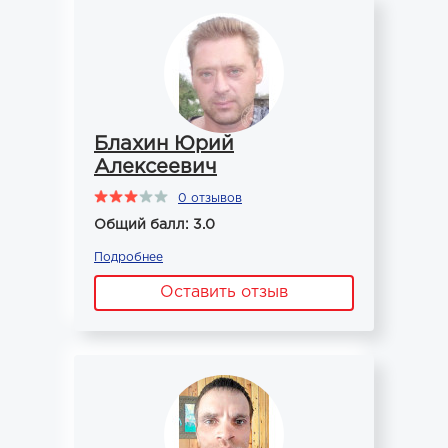
Блахин Юрий
Алексеевич
0 отзывов
Общий балл: 3.0
Подробнее
Оставить отзыв