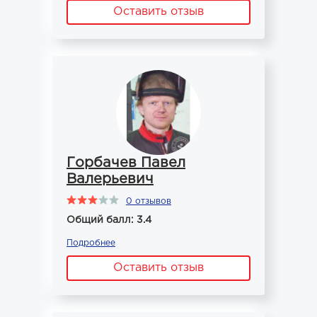
Оставить отзыв
Горбачев Павел
Валерьевич
0 отзывов
Общий балл: 3.4
Подробнее
Оставить отзыв