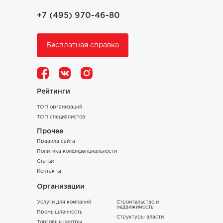
+7 (495) 970-46-80
Бесплатная справка
Рейтинги
ТОП организаций
ТОП специалистов
Прочее
Правила сайта
Политика конфиденциальности
Статьи
Контакты
Организации
Услуги для компаний
Строительство и
недвижимость
Промышленность
Структуры власти
Торговые центры,