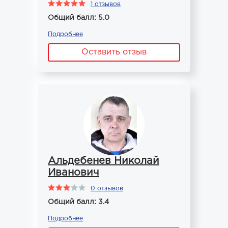
1 отзывов
Общий балл: 5.0
Подробнее
Оставить отзыв
Альдебенев Николай
Иванович
0 отзывов
Общий балл: 3.4
Подробнее