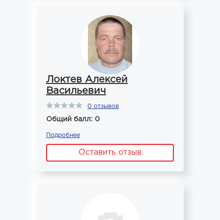
Локтев Алексей
Васильевич
0 отзывов
Общий балл: 0
Подробнее
Оставить отзыв