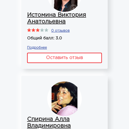
Истомина Виктория
Анатольевна
0 отзывов
Общий балл: 3.0
Подробнее
Оставить отзыв
Спирина Алла
Владимировна