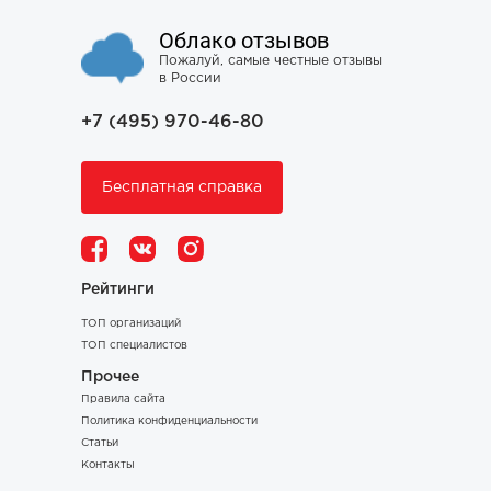
Облако отзывов
Пожалуй, самые честные отзывы
в России
+7 (495) 970-46-80
Бесплатная справка
Рейтинги
ТОП организаций
ТОП специалистов
Прочее
Правила сайта
Политика конфиденциальности
Статьи
Контакты