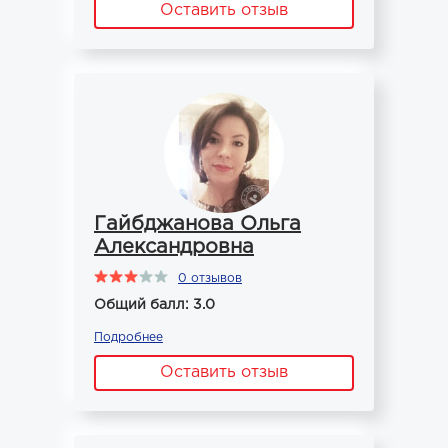
Оставить отзыв
Гайбджанова Ольга
Александровна
0 отзывов
Общий балл: 3.0
Подробнее
Оставить отзыв