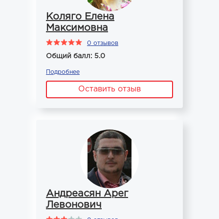
Коляго Елена
Максимовна
0 отзывов
Общий балл: 5.0
Подробнее
Оставить отзыв
Андреасян Арег
Левонович