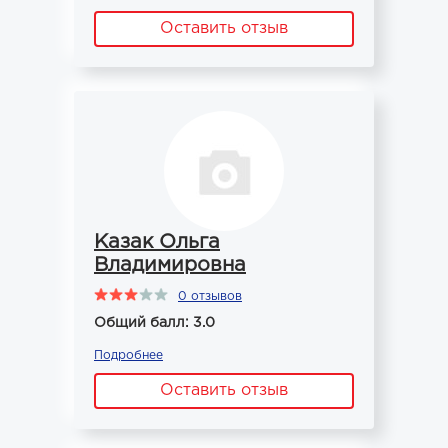
Оставить отзыв
Казак Ольга
Владимировна
0 отзывов
Общий балл: 3.0
Подробнее
Оставить отзыв