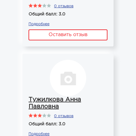
0 отзывов
Общий балл: 3.0
Подробнее
Оставить отзыв
Тужилкова Анна
Павловна
0 отзывов
Общий балл: 3.0
Подробнее