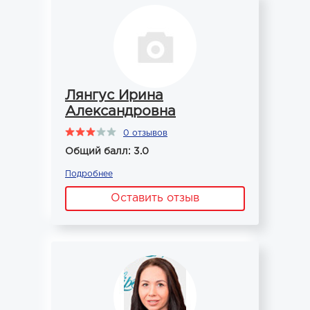
Лянгус Ирина
Александровна
0 отзывов
Общий балл: 3.0
Подробнее
Оставить отзыв