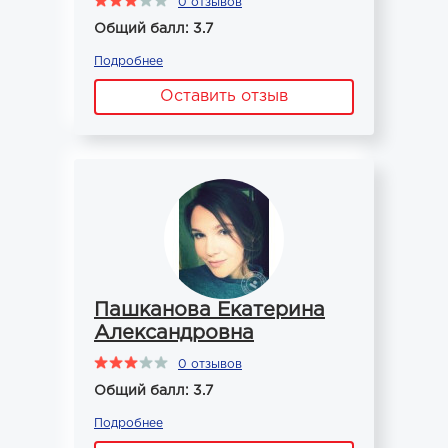
0 отзывов
Общий балл: 3.7
Подробнее
Оставить отзыв
Пашканова Екатерина
Александровна
0 отзывов
Общий балл: 3.7
Подробнее