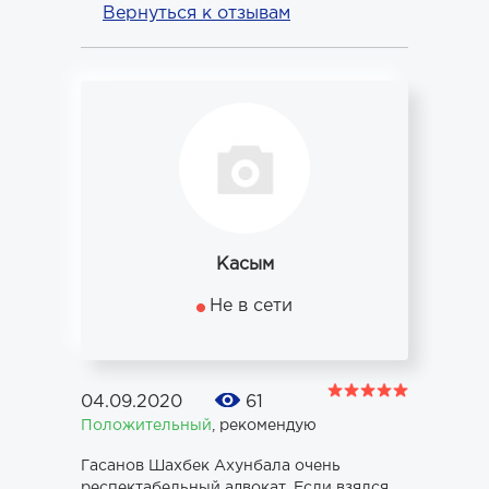
Вернуться к отзывам
Касым
Не в сети
04.09.2020
61
Положительный
,
рекомендую
Гасанов Шахбек Ахунбала очень
респектабельный адвокат. Если взялся,