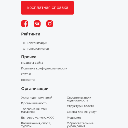
Бесплатная справка
Рейтинги
ТОП организаций
ТОП специалистов
Прочее
Правила сайта
Политика конфиденциальности
Статьи
Контакты
Организации
Услуги для компаний
Строительство и
недвижимость
Промышленность
Структуры власти
Торговые центры,
магазины
Сфера бизнес-услуг
Бытовые услуги, ЖКХ
Медицина
Развлечения, спорт,
Образовательные
туризм
учреждения