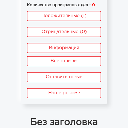
Количество проигранных дел -
0
Положительные (1)
Отрицательные (0)
Информация
Все отзывы
Оставить отзыв
Наше резюме
Без заголовка