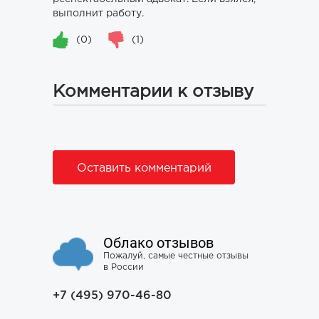
выполнит работу.
(0)
(1)
Комментарии к отзыву
Оставить комментарий
Облако отзывов
Пожалуй, самые честные отзывы
в России
+7 (495) 970-46-80